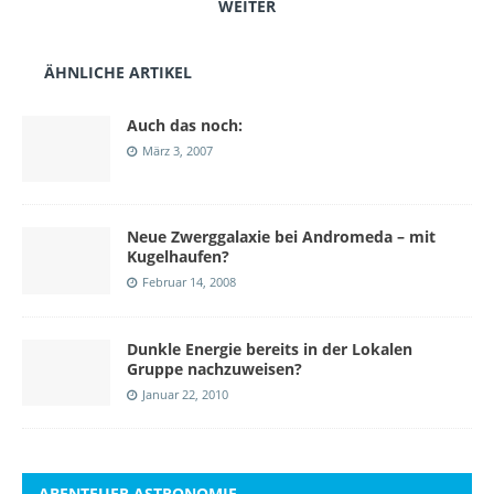
WEITER
ÄHNLICHE ARTIKEL
Auch das noch:
März 3, 2007
Neue Zwerggalaxie bei Andromeda – mit
Kugelhaufen?
Februar 14, 2008
Dunkle Energie bereits in der Lokalen
Gruppe nachzuweisen?
Januar 22, 2010
ABENTEUER ASTRONOMIE