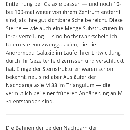
Entfernung der Galaxie passen — und noch 10-
bis 100-mal weiter von ihrem Zentrum entfernt
sind, als ihre gut sichtbare Scheibe reicht. Diese
Sterne — wie auch eine Menge Substrukturen in
ihrer Verteilung — sind höchstwahrscheinlich
Überreste von Zwerggalaxien, die die
Andromeda-Galaxie im Laufe ihrer Entwicklung
durch ihr Gezeitenfeld zerrissen und verschluckt
hat. Einige der Sternstrukturen waren schon
bekannt, neu sind aber Ausläufer der
Nachbargalaxie M 33 im Triangulum — die
vermutlich bei einer früheren Annäherung an M
31 entstanden sind.
Die Bahnen der beiden Nachbarn der