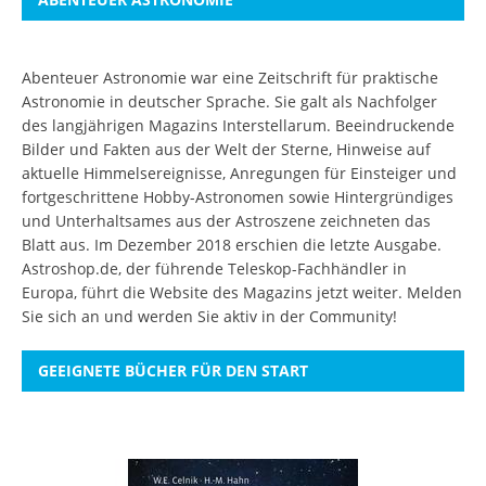
Abenteuer Astronomie war eine Zeitschrift für praktische
Astronomie in deutscher Sprache. Sie galt als Nachfolger
des langjährigen Magazins Interstellarum. Beeindruckende
Bilder und Fakten aus der Welt der Sterne, Hinweise auf
aktuelle Himmelsereignisse, Anregungen für Einsteiger und
fortgeschrittene Hobby-Astronomen sowie Hintergründiges
und Unterhaltsames aus der Astroszene zeichneten das
Blatt aus. Im Dezember 2018 erschien die letzte Ausgabe.
Astroshop.de, der führende Teleskop-Fachhändler in
Europa, führt die Website des Magazins jetzt weiter.
Melden
Sie sich an
und werden Sie aktiv in der Community!
GEEIGNETE BÜCHER FÜR DEN START