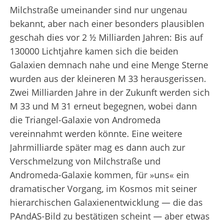
Milchstraße umeinander sind nur ungenau
bekannt, aber nach einer besonders plausiblen
geschah dies vor 2 ½ Milliarden Jahren: Bis auf
130000 Lichtjahre kamen sich die beiden
Galaxien demnach nahe und eine Menge Sterne
wurden aus der kleineren M 33 herausgerissen.
Zwei Milliarden Jahre in der Zukunft werden sich
M 33 und M 31 erneut begegnen, wobei dann
die Triangel-Galaxie von Andromeda
vereinnahmt werden könnte. Eine weitere
Jahrmilliarde später mag es dann auch zur
Verschmelzung von Milchstraße und
Andromeda-Galaxie kommen, für »uns« ein
dramatischer Vorgang, im Kosmos mit seiner
hierarchischen Galaxienentwicklung — die das
PAndAS-Bild zu bestätigen scheint — aber etwas