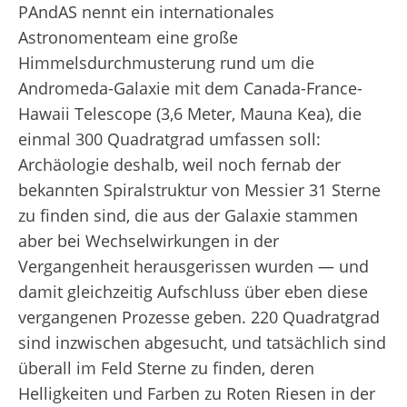
PAndAS nennt ein internationales
Astronomenteam eine große
Himmelsdurchmusterung rund um die
Andromeda-Galaxie mit dem Canada-France-
Hawaii Telescope (3,6 Meter, Mauna Kea), die
einmal 300 Quadratgrad umfassen soll:
Archäologie deshalb, weil noch fernab der
bekannten Spiralstruktur von Messier 31 Sterne
zu finden sind, die aus der Galaxie stammen
aber bei Wechselwirkungen in der
Vergangenheit herausgerissen wurden — und
damit gleichzeitig Aufschluss über eben diese
vergangenen Prozesse geben. 220 Quadratgrad
sind inzwischen abgesucht, und tatsächlich sind
überall im Feld Sterne zu finden, deren
Helligkeiten und Farben zu Roten Riesen in der