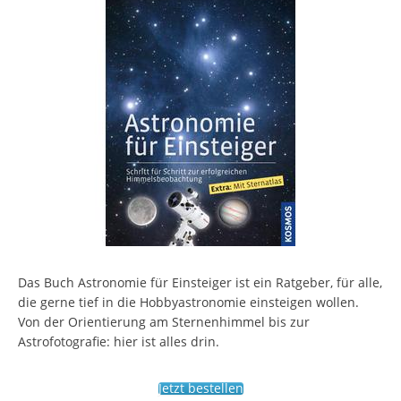
Das Buch Astronomie für Einsteiger ist ein Ratgeber, für alle,
die gerne tief in die Hobbyastronomie einsteigen wollen.
Von der Orientierung am Sternenhimmel bis zur
Astrofotografie: hier ist alles drin.
Jetzt bestellen