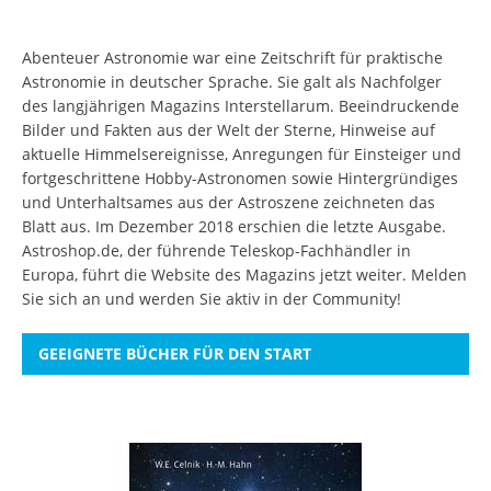
Abenteuer Astronomie war eine Zeitschrift für praktische
Astronomie in deutscher Sprache. Sie galt als Nachfolger
des langjährigen Magazins Interstellarum. Beeindruckende
Bilder und Fakten aus der Welt der Sterne, Hinweise auf
aktuelle Himmelsereignisse, Anregungen für Einsteiger und
fortgeschrittene Hobby-Astronomen sowie Hintergründiges
und Unterhaltsames aus der Astroszene zeichneten das
Blatt aus. Im Dezember 2018 erschien die letzte Ausgabe.
Astroshop.de, der führende Teleskop-Fachhändler in
Europa, führt die Website des Magazins jetzt weiter.
Melden
Sie sich an
und werden Sie aktiv in der Community!
GEEIGNETE BÜCHER FÜR DEN START