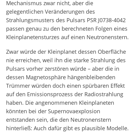
Mechanismus zwar nicht, aber die
gelegentlichen Veränderungen des
Strahlungsmusters des Pulsars PSR J0738-4042
passen genau zu den berechneten Folgen eines
Kleinplanetensturzes auf einen Neutronenstern.
Zwar würde der Kleinplanet dessen Oberfläche
nie erreichen, weil ihn die starke Strahlung des
Pulsars vorher zerstören würde – aber die in
dessen Magnetosphäre hängenbleibenden
Trümmer würden doch einen spürbaren Effekt
auf den Emissionsprozess der Radiostrahlung
haben. Die angenommenen Kleinplaneten
könnten bei der Supernovaexplosion
entstanden sein, die den Neutronenstern
hinterließ: Auch dafür gibt es plausible Modelle.