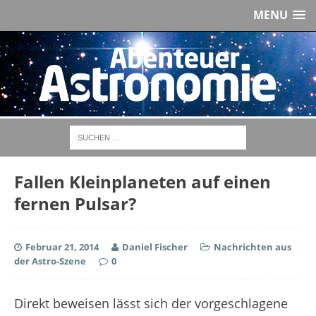
MENU
Fallen Kleinplaneten auf einen
fernen Pulsar?
Februar 21, 2014
Daniel Fischer
Nachrichten aus
der Astro-Szene
0
Direkt beweisen lässt sich der vorgeschlagene