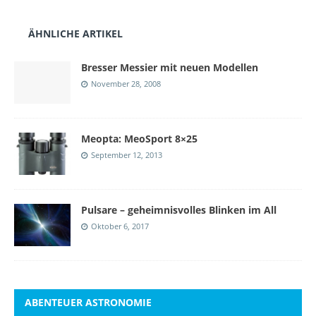
ÄHNLICHE ARTIKEL
Bresser Messier mit neuen Modellen
November 28, 2008
Meopta: MeoSport 8×25
September 12, 2013
Pulsare – geheimnisvolles Blinken im All
Oktober 6, 2017
ABENTEUER ASTRONOMIE