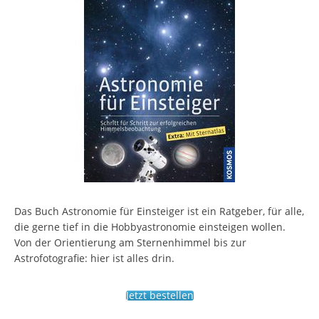
Das Buch Astronomie für Einsteiger ist ein Ratgeber, für alle,
die gerne tief in die Hobbyastronomie einsteigen wollen.
Von der Orientierung am Sternenhimmel bis zur
Astrofotografie: hier ist alles drin.
Jetzt bestellen