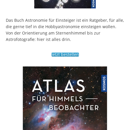
Das Buch Astronomie für Einsteiger ist ein Ratgeber, für alle,
die gerne tief in die Hobbyastronomie einsteigen wollen.
Von der Orientierung am Sternenhimmel bis zur
Astrofotografie: hier ist alles drin.
Jetzt bestellen