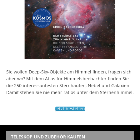
Sie wollen Deep-Sky-Objekte am Himmel finden, fragen sich
aber wo? Mit dem Atlas für Himmelsbeobachter finden Sie
die 250 interessantesten Sternhaufen, Nebel und Galaxien.
Damit stehen Sie nie mehr ratlos unter dem Sternenhimmel.
Jetzt bestellen
TELESKOP UND ZUBEHÖR KAUFEN