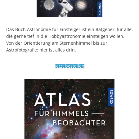
Das Buch Astronomie für Einsteiger ist ein Ratgeber, für alle,
die gerne tief in die Hobbyastronomie einsteigen wollen.
Von der Orientierung am Sternenhimmel bis zur
Astrofotografie: hier ist alles drin.
Jetzt bestellen