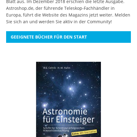
Blatt aus. Im Dezember 2018 erschien die letzte Ausgabe.
Astroshop.de, der führende Teleskop-Fachhändler in
Europa, führt die Website des Magazins jetzt weiter.
Melden
Sie sich an
und werden Sie aktiv in der Community!
GEEIGNETE BÜCHER FÜR DEN START