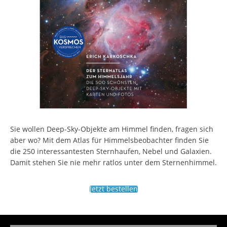
Sie wollen Deep-Sky-Objekte am Himmel finden, fragen sich
aber wo? Mit dem Atlas für Himmelsbeobachter finden Sie
die 250 interessantesten Sternhaufen, Nebel und Galaxien.
Damit stehen Sie nie mehr ratlos unter dem Sternenhimmel.
Jetzt bestellen