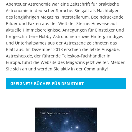
Abenteuer Astronomie war eine Zeitschrift für praktische
Astronomie in deutscher Sprache. Sie galt als Nachfolger
des langjährigen Magazins Interstellarum. Beeindruckende
Bilder und Fakten aus der Welt der Sterne, Hinweise auf
aktuelle Himmelsereignisse, Anregungen für Einsteiger und
fortgeschrittene Hobby-Astronomen sowie Hintergründiges
und Unterhaltsames aus der Astroszene zeichneten das
Blatt aus. Im Dezember 2018 erschien die letzte Ausgabe.
Astroshop.de, der führende Teleskop-Fachhändler in
Europa, führt die Website des Magazins jetzt weiter.
Melden
Sie sich an
und werden Sie aktiv in der Community!
GEEIGNETE BÜCHER FÜR DEN START