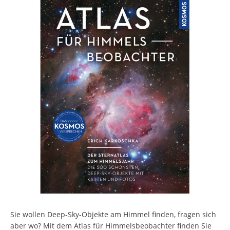
Sie wollen Deep-Sky-Objekte am Himmel finden, fragen sich
aber wo? Mit dem Atlas für Himmelsbeobachter finden Sie