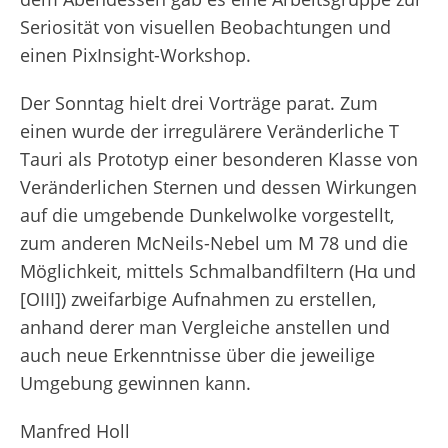
Seriosität von visuellen Beobachtungen und
einen PixInsight-Workshop.
Der Sonntag hielt drei Vorträge parat. Zum
einen wurde der irregulärere Veränderliche T
Tauri als Prototyp einer besonderen Klasse von
Veränderlichen Sternen und dessen Wirkungen
auf die umgebende Dunkelwolke vorgestellt,
zum anderen McNeils-Nebel um M 78 und die
Möglichkeit, mittels Schmalbandfiltern (Hα und
[OIII]) zweifarbige Aufnahmen zu erstellen,
anhand derer man Vergleiche anstellen und
auch neue Erkenntnisse über die jeweilige
Umgebung gewinnen kann.
Manfred Holl