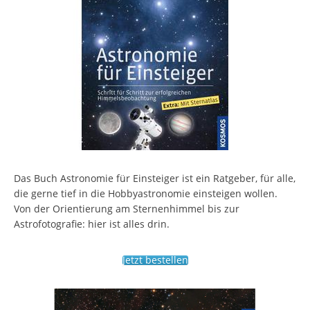
Das Buch Astronomie für Einsteiger ist ein Ratgeber, für alle,
die gerne tief in die Hobbyastronomie einsteigen wollen.
Von der Orientierung am Sternenhimmel bis zur
Astrofotografie: hier ist alles drin.
Jetzt bestellen