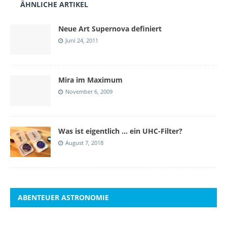
ÄHNLICHE ARTIKEL
Neue Art Supernova definiert
Juni 24, 2011
Mira im Maximum
November 6, 2009
Was ist eigentlich … ein UHC-Filter?
August 7, 2018
ABENTEUER ASTRONOMIE