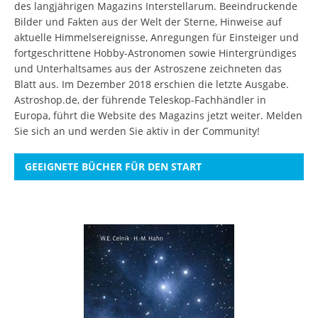
des langjährigen Magazins Interstellarum. Beeindruckende
Bilder und Fakten aus der Welt der Sterne, Hinweise auf
aktuelle Himmelsereignisse, Anregungen für Einsteiger und
fortgeschrittene Hobby-Astronomen sowie Hintergründiges
und Unterhaltsames aus der Astroszene zeichneten das
Blatt aus. Im Dezember 2018 erschien die letzte Ausgabe.
Astroshop.de, der führende Teleskop-Fachhändler in
Europa, führt die Website des Magazins jetzt weiter.
Melden
Sie sich an
und werden Sie aktiv in der Community!
GEEIGNETE BÜCHER FÜR DEN START