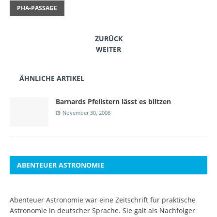
PHA-PASSAGE
ZURÜCK
WEITER
ÄHNLICHE ARTIKEL
Barnards Pfeilstern lässt es blitzen
November 30, 2008
ABENTEUER ASTRONOMIE
Abenteuer Astronomie war eine Zeitschrift für praktische
Astronomie in deutscher Sprache. Sie galt als Nachfolger