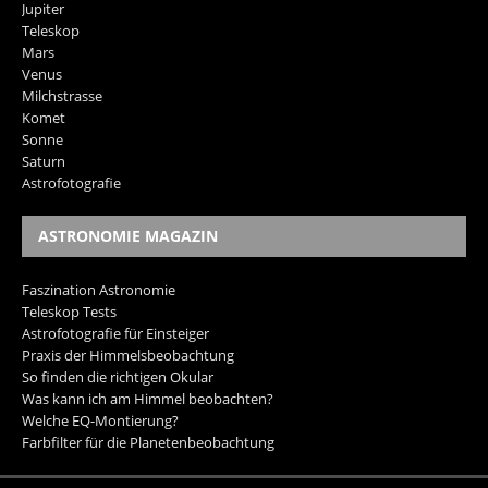
Jupiter
Teleskop
Mars
Venus
Milchstrasse
Komet
Sonne
Saturn
Astrofotografie
ASTRONOMIE MAGAZIN
Faszination Astronomie
Teleskop Tests
Astrofotografie für Einsteiger
Praxis der Himmelsbeobachtung
So finden die richtigen Okular
Was kann ich am Himmel beobachten?
Welche EQ-Montierung?
Farbfilter für die Planetenbeobachtung