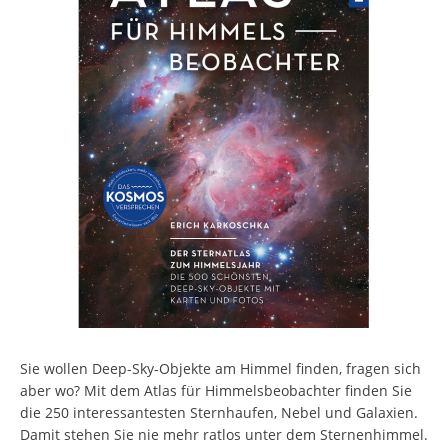
Sie wollen Deep-Sky-Objekte am Himmel finden, fragen sich
aber wo? Mit dem Atlas für Himmelsbeobachter finden Sie
die 250 interessantesten Sternhaufen, Nebel und Galaxien.
Damit stehen Sie nie mehr ratlos unter dem Sternenhimmel.