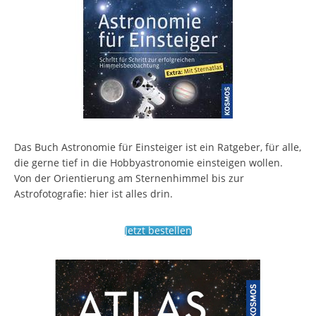
Das Buch Astronomie für Einsteiger ist ein Ratgeber, für alle,
die gerne tief in die Hobbyastronomie einsteigen wollen.
Von der Orientierung am Sternenhimmel bis zur
Astrofotografie: hier ist alles drin.
Jetzt bestellen