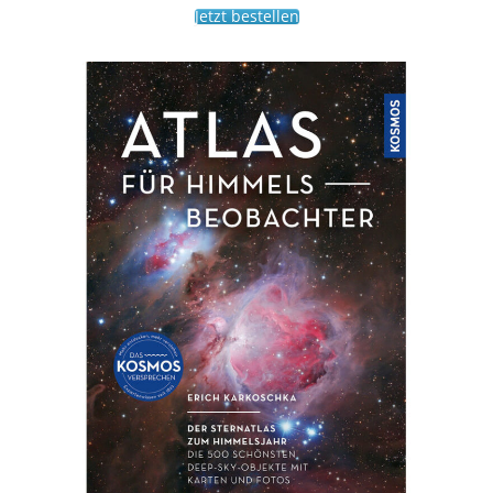
Jetzt bestellen