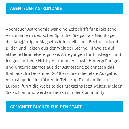
ABENTEUER ASTRONOMIE
Abenteuer Astronomie war eine Zeitschrift für praktische
Astronomie in deutscher Sprache. Sie galt als Nachfolger
des langjährigen Magazins Interstellarum. Beeindruckende
Bilder und Fakten aus der Welt der Sterne, Hinweise auf
aktuelle Himmelsereignisse, Anregungen für Einsteiger und
fortgeschrittene Hobby-Astronomen sowie Hintergründiges
und Unterhaltsames aus der Astroszene zeichneten das
Blatt aus. Im Dezember 2018 erschien die letzte Ausgabe.
Astroshop.de, der führende Teleskop-Fachhändler in
Europa, führt die Website des Magazins jetzt weiter.
Melden
Sie sich an
und werden Sie aktiv in der Community!
GEEIGNETE BÜCHER FÜR DEN START