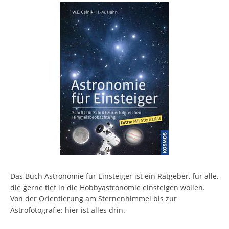
Das Buch Astronomie für Einsteiger ist ein Ratgeber, für alle,
die gerne tief in die Hobbyastronomie einsteigen wollen.
Von der Orientierung am Sternenhimmel bis zur
Astrofotografie: hier ist alles drin.