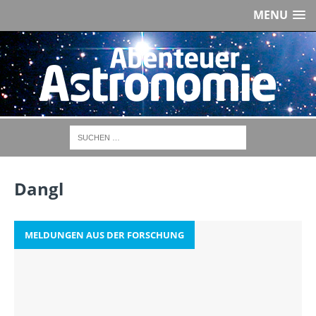
MENU
Dangl
MELDUNGEN AUS DER FORSCHUNG