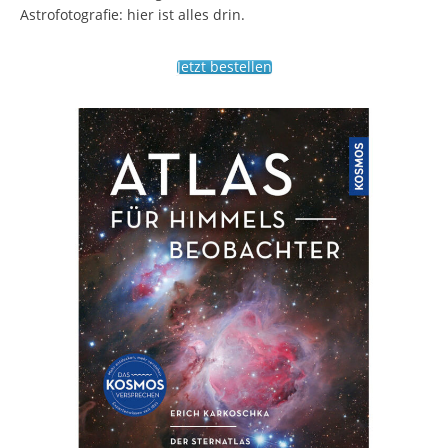
Astrofotografie: hier ist alles drin.
Jetzt bestellen