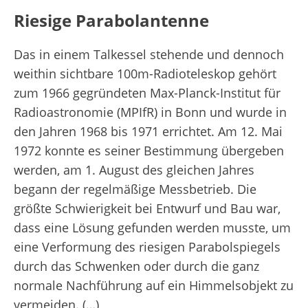
Riesige Parabolantenne
Das in einem Talkessel stehende und dennoch
weithin sichtbare 100m-Radioteleskop gehört
zum 1966 gegründeten Max-Planck-Institut für
Radioastronomie (MPIfR) in Bonn und wurde in
den Jahren 1968 bis 1971 errichtet. Am 12. Mai
1972 konnte es seiner Bestimmung übergeben
werden, am 1. August des gleichen Jahres
begann der regelmäßige Messbetrieb. Die
größte Schwierigkeit bei Entwurf und Bau war,
dass eine Lösung gefunden werden musste, um
eine Verformung des riesigen Parabolspiegels
durch das Schwenken oder durch die ganz
normale Nachführung auf ein Himmelsobjekt zu
vermeiden. (…)