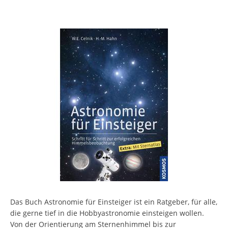
Das Buch Astronomie für Einsteiger ist ein Ratgeber, für alle,
die gerne tief in die Hobbyastronomie einsteigen wollen.
Von der Orientierung am Sternenhimmel bis zur