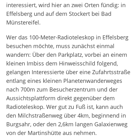
interessiert, wird hier an zwei Orten fündig: in
Effelsberg und auf dem Stockert bei Bad
Münstereifel.
Wer das 100-Meter-Radioteleskop in Effelsberg
besuchen möchte, muss zunächst einmal
wandern: Über den Parkplatz, vorbei an einem
kleinen Imbiss dem Hinweisschild folgend,
gelangen Interessierte über eine Zufahrtsstraße
entlang eines kleinen Planetenwanderweges
nach 700m zum Besucherzentrum und der
Aussichtsplattform direkt gegenüber dem
Radioteleskop. Wer gut zu Fuß ist, kann auch
den Milchstraßenweg über 4km, beginnend in
Burgsahr, oder den 2,6km langen Galaxienweg
von der Martinshütte aus nehmen.