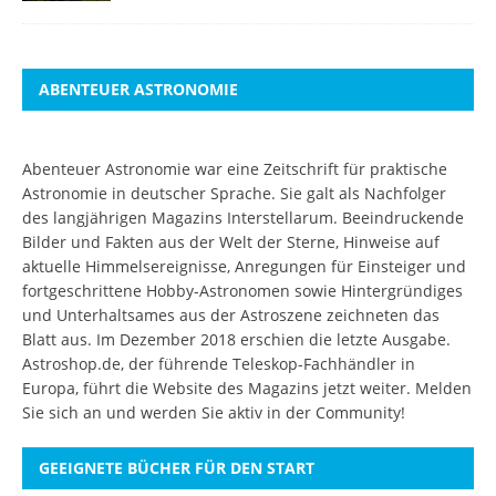
ABENTEUER ASTRONOMIE
Abenteuer Astronomie war eine Zeitschrift für praktische
Astronomie in deutscher Sprache. Sie galt als Nachfolger
des langjährigen Magazins Interstellarum. Beeindruckende
Bilder und Fakten aus der Welt der Sterne, Hinweise auf
aktuelle Himmelsereignisse, Anregungen für Einsteiger und
fortgeschrittene Hobby-Astronomen sowie Hintergründiges
und Unterhaltsames aus der Astroszene zeichneten das
Blatt aus. Im Dezember 2018 erschien die letzte Ausgabe.
Astroshop.de, der führende Teleskop-Fachhändler in
Europa, führt die Website des Magazins jetzt weiter.
Melden
Sie sich an
und werden Sie aktiv in der Community!
GEEIGNETE BÜCHER FÜR DEN START