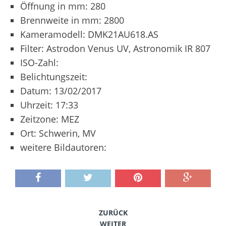
Öffnung in mm: 280
Brennweite in mm: 2800
Kameramodell: DMK21AU618.AS
Filter: Astrodon Venus UV, Astronomik IR 807
ISO-Zahl:
Belichtungszeit:
Datum: 13/02/2017
Uhrzeit: 17:33
Zeitzone: MEZ
Ort: Schwerin, MV
weitere Bildautoren:
ZURÜCK
WEITER