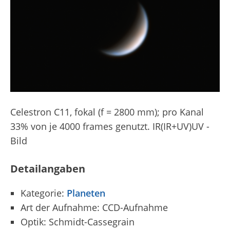
Celestron C11, fokal (f = 2800 mm); pro Kanal
33% von je 4000 frames genutzt. IR(IR+UV)UV -
Bild
Detailangaben
Kategorie:
Planeten
Art der Aufnahme: CCD-Aufnahme
Optik: Schmidt-Cassegrain