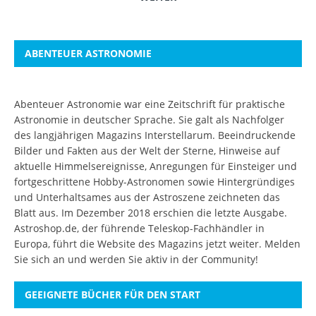
ABENTEUER ASTRONOMIE
Abenteuer Astronomie war eine Zeitschrift für praktische
Astronomie in deutscher Sprache. Sie galt als Nachfolger
des langjährigen Magazins Interstellarum. Beeindruckende
Bilder und Fakten aus der Welt der Sterne, Hinweise auf
aktuelle Himmelsereignisse, Anregungen für Einsteiger und
fortgeschrittene Hobby-Astronomen sowie Hintergründiges
und Unterhaltsames aus der Astroszene zeichneten das
Blatt aus. Im Dezember 2018 erschien die letzte Ausgabe.
Astroshop.de, der führende Teleskop-Fachhändler in
Europa, führt die Website des Magazins jetzt weiter.
Melden
Sie sich an
und werden Sie aktiv in der Community!
GEEIGNETE BÜCHER FÜR DEN START