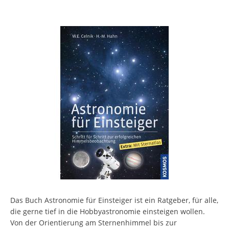
Das Buch Astronomie für Einsteiger ist ein Ratgeber, für alle,
die gerne tief in die Hobbyastronomie einsteigen wollen.
Von der Orientierung am Sternenhimmel bis zur