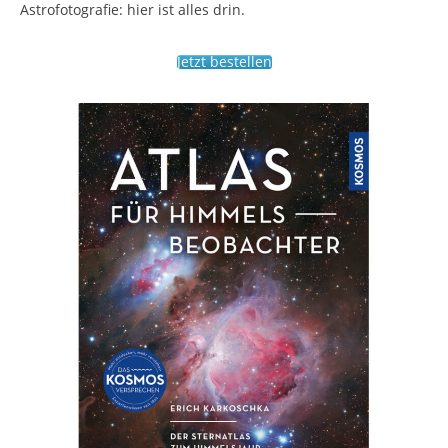
Astrofotografie: hier ist alles drin.
Jetzt bestellen