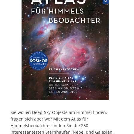
Sie wollen Deep-Sky-Objekte am Himmel finden,
fragen sich aber wo? Mit dem Atlas für
Himmelsbeobachter finden Sie die 250
interessantesten Sternhaufen, Nebel und Galaxien.