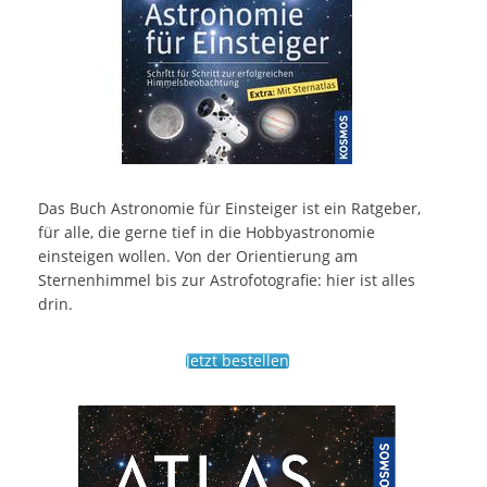
Das Buch Astronomie für Einsteiger ist ein Ratgeber,
für alle, die gerne tief in die Hobbyastronomie
einsteigen wollen. Von der Orientierung am
Sternenhimmel bis zur Astrofotografie: hier ist alles
drin.
Jetzt bestellen