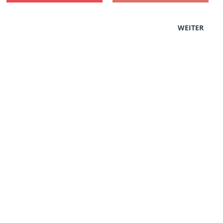
WEITER