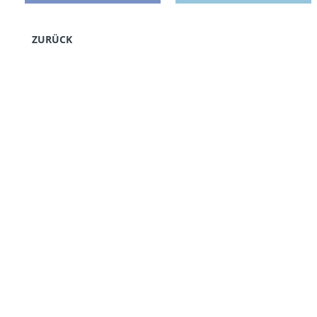
ZURÜCK