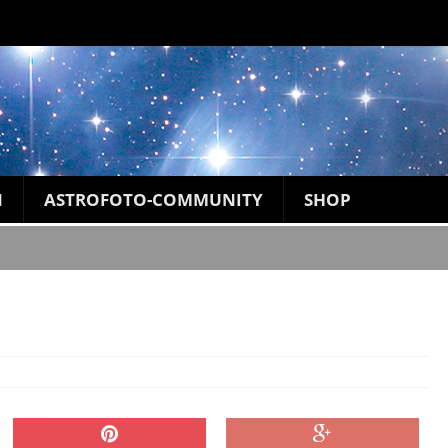
N
ASTROFOTO-COMMUNITY
SHOP