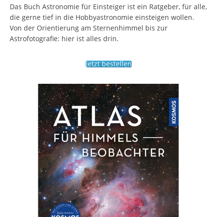
Das Buch Astronomie für Einsteiger ist ein Ratgeber, für alle,
die gerne tief in die Hobbyastronomie einsteigen wollen.
Von der Orientierung am Sternenhimmel bis zur
Astrofotografie: hier ist alles drin.
Jetzt bestellen