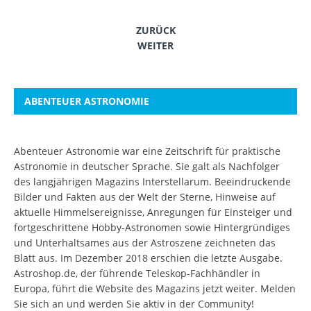
ZURÜCK
WEITER
ABENTEUER ASTRONOMIE
Abenteuer Astronomie war eine Zeitschrift für praktische
Astronomie in deutscher Sprache. Sie galt als Nachfolger
des langjährigen Magazins Interstellarum. Beeindruckende
Bilder und Fakten aus der Welt der Sterne, Hinweise auf
aktuelle Himmelsereignisse, Anregungen für Einsteiger und
fortgeschrittene Hobby-Astronomen sowie Hintergründiges
und Unterhaltsames aus der Astroszene zeichneten das
Blatt aus. Im Dezember 2018 erschien die letzte Ausgabe.
Astroshop.de, der führende Teleskop-Fachhändler in
Europa, führt die Website des Magazins jetzt weiter.
Melden
Sie sich an
und werden Sie aktiv in der Community!