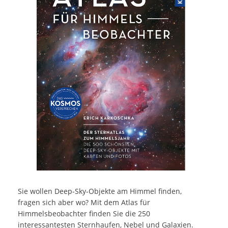
Sie wollen Deep-Sky-Objekte am Himmel finden,
fragen sich aber wo? Mit dem Atlas für
Himmelsbeobachter finden Sie die 250
interessantesten Sternhaufen, Nebel und Galaxien.