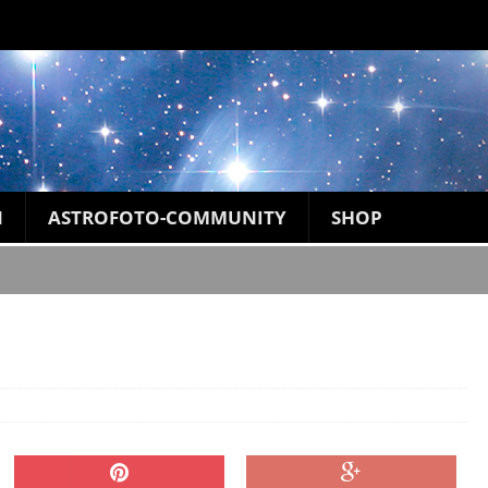
N
ASTROFOTO-COMMUNITY
SHOP