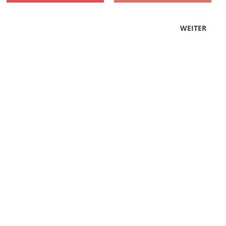
WEITER