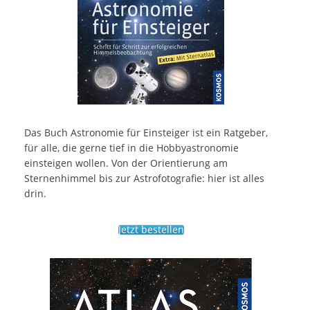
Das Buch Astronomie für Einsteiger ist ein Ratgeber,
für alle, die gerne tief in die Hobbyastronomie
einsteigen wollen. Von der Orientierung am
Sternenhimmel bis zur Astrofotografie: hier ist alles
drin.
Jetzt bestellen