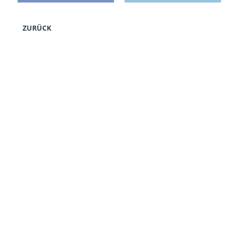
ZURÜCK