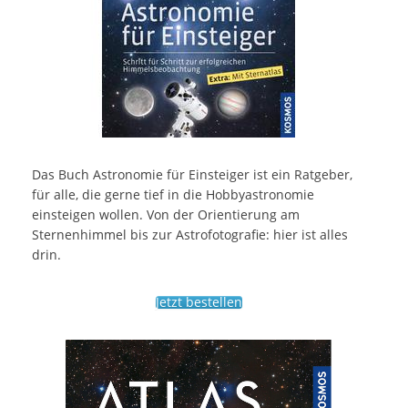
Das Buch Astronomie für Einsteiger ist ein Ratgeber,
für alle, die gerne tief in die Hobbyastronomie
einsteigen wollen. Von der Orientierung am
Sternenhimmel bis zur Astrofotografie: hier ist alles
drin.
Jetzt bestellen