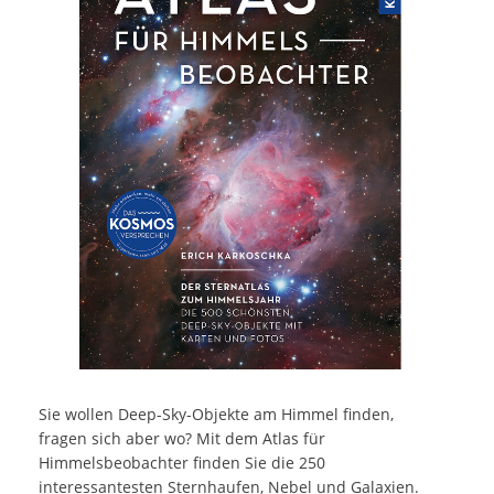
Sie wollen Deep-Sky-Objekte am Himmel finden,
fragen sich aber wo? Mit dem Atlas für
Himmelsbeobachter finden Sie die 250
interessantesten Sternhaufen, Nebel und Galaxien.