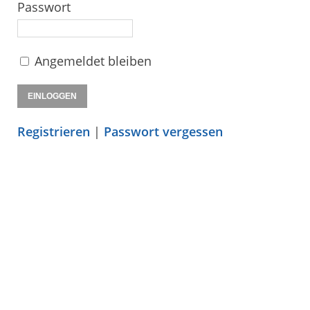
Passwort
Angemeldet bleiben
Registrieren
|
Passwort vergessen