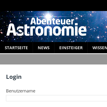
STARTSEITE
NEWS
EINSTEIGER
WISSE
Login
Benutzername