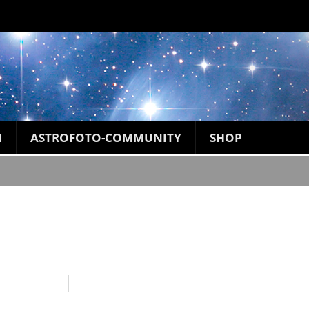
N
ASTROFOTO-COMMUNITY
SHOP