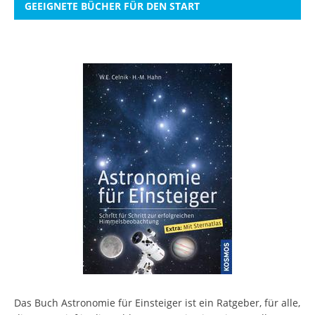
GEEIGNETE BÜCHER FÜR DEN START
Das Buch Astronomie für Einsteiger ist ein Ratgeber, für alle,