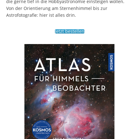
die gerne tief in die Hobbyastronomie einsteigen wollen.
Von der Orientierung am Sternenhimmel bis zur
Astrofotografie: hier ist alles drin.
Jetzt bestellen