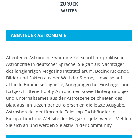
ZURÜCK
WEITER
ABENTEUER ASTRONOMIE
Abenteuer Astronomie war eine Zeitschrift für praktische
Astronomie in deutscher Sprache. Sie galt als Nachfolger
des langjährigen Magazins Interstellarum. Beeindruckende
Bilder und Fakten aus der Welt der Sterne, Hinweise auf
aktuelle Himmelsereignisse, Anregungen für Einsteiger und
fortgeschrittene Hobby-Astronomen sowie Hintergründiges
und Unterhaltsames aus der Astroszene zeichneten das
Blatt aus. Im Dezember 2018 erschien die letzte Ausgabe.
Astroshop.de, der führende Teleskop-Fachhändler in
Europa, führt die Website des Magazins jetzt weiter.
Melden
Sie sich an
und werden Sie aktiv in der Community!