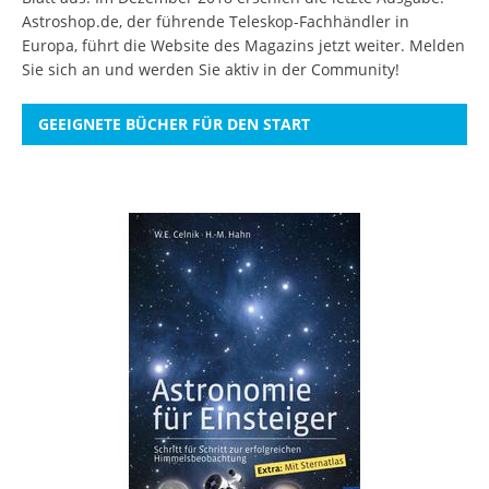
Astroshop.de, der führende Teleskop-Fachhändler in
Europa, führt die Website des Magazins jetzt weiter.
Melden
Sie sich an
und werden Sie aktiv in der Community!
GEEIGNETE BÜCHER FÜR DEN START