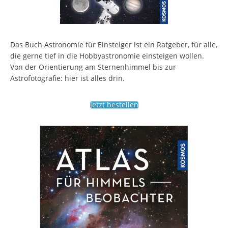
Das Buch Astronomie für Einsteiger ist ein Ratgeber, für alle,
die gerne tief in die Hobbyastronomie einsteigen wollen.
Von der Orientierung am Sternenhimmel bis zur
Astrofotografie: hier ist alles drin.
Jetzt bestellen