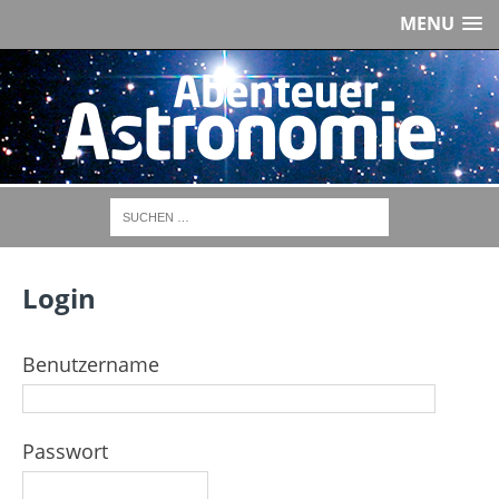
MENU
Login
Benutzername
Passwort