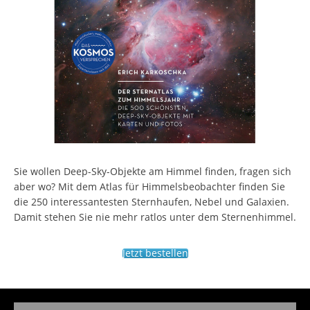
Sie wollen Deep-Sky-Objekte am Himmel finden, fragen sich
aber wo? Mit dem Atlas für Himmelsbeobachter finden Sie
die 250 interessantesten Sternhaufen, Nebel und Galaxien.
Damit stehen Sie nie mehr ratlos unter dem Sternenhimmel.
Jetzt bestellen