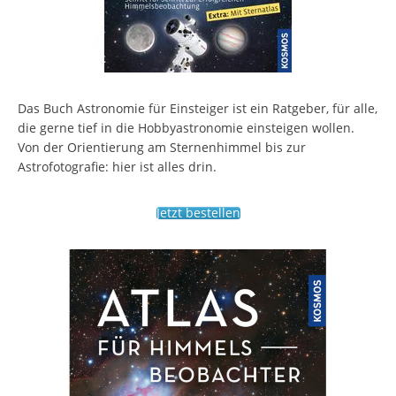
Das Buch Astronomie für Einsteiger ist ein Ratgeber, für alle,
die gerne tief in die Hobbyastronomie einsteigen wollen.
Von der Orientierung am Sternenhimmel bis zur
Astrofotografie: hier ist alles drin.
Jetzt bestellen