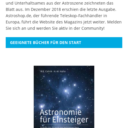
und Unterhaltsames aus der Astroszene zeichneten das
Blatt aus. Im Dezember 2018 erschien die letzte Ausgabe.
Astroshop.de, der führende Teleskop-Fachhändler in
Europa, führt die Website des Magazins jetzt weiter.
Melden
Sie sich an
und werden Sie aktiv in der Community!
GEEIGNETE BÜCHER FÜR DEN START