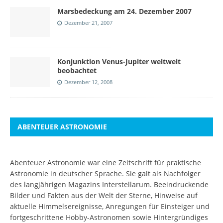
Marsbedeckung am 24. Dezember 2007
Dezember 21, 2007
Konjunktion Venus-Jupiter weltweit
beobachtet
Dezember 12, 2008
ABENTEUER ASTRONOMIE
Abenteuer Astronomie war eine Zeitschrift für praktische
Astronomie in deutscher Sprache. Sie galt als Nachfolger
des langjährigen Magazins Interstellarum. Beeindruckende
Bilder und Fakten aus der Welt der Sterne, Hinweise auf
aktuelle Himmelsereignisse, Anregungen für Einsteiger und
fortgeschrittene Hobby-Astronomen sowie Hintergründiges