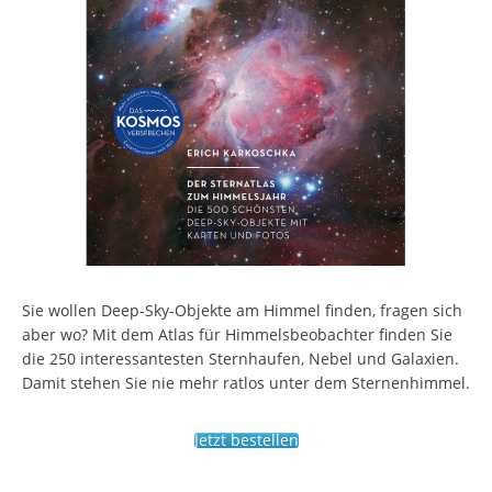
Sie wollen Deep-Sky-Objekte am Himmel finden, fragen sich
aber wo? Mit dem Atlas für Himmelsbeobachter finden Sie
die 250 interessantesten Sternhaufen, Nebel und Galaxien.
Damit stehen Sie nie mehr ratlos unter dem Sternenhimmel.
Jetzt bestellen