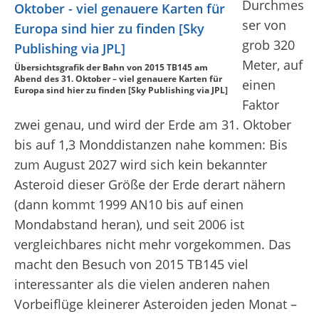
Durchmes
ser von
grob 320
Meter, auf
Übersichtsgrafik der Bahn von 2015 TB145 am
Abend des 31. Oktober – viel genauere Karten für
einen
Europa sind hier zu finden [Sky Publishing via JPL]
Faktor
zwei genau, und wird der Erde am 31. Oktober
bis auf 1,3 Monddistanzen nahe kommen: Bis
zum August 2027 wird sich kein bekannter
Asteroid dieser Größe der Erde derart nähern
(dann kommt 1999 AN10 bis auf einen
Mondabstand heran), und seit 2006 ist
vergleichbares nicht mehr vorgekommen. Das
macht den Besuch von 2015 TB145 viel
interessanter als die vielen anderen nahen
Vorbeiflüge kleinerer Asteroiden jeden Monat –