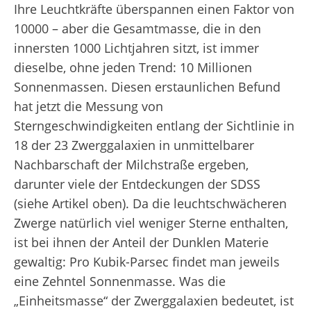
Ihre Leuchtkräfte überspannen einen Faktor von
10000 – aber die Gesamtmasse, die in den
innersten 1000 Lichtjahren sitzt, ist immer
dieselbe, ohne jeden Trend: 10 Millionen
Sonnenmassen. Diesen erstaunlichen Befund
hat jetzt die Messung von
Sterngeschwindigkeiten entlang der Sichtlinie in
18 der 23 Zwerggalaxien in unmittelbarer
Nachbarschaft der Milchstraße ergeben,
darunter viele der Entdeckungen der SDSS
(siehe Artikel oben). Da die leuchtschwächeren
Zwerge natürlich viel weniger Sterne enthalten,
ist bei ihnen der Anteil der Dunklen Materie
gewaltig: Pro Kubik-Parsec findet man jeweils
eine Zehntel Sonnenmasse. Was die
„Einheitsmasse“ der Zwerggalaxien bedeutet, ist