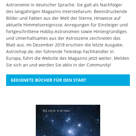
Astronomie in deutscher Sprache. Sie galt als Nachfolger
des langjährigen Magazins Interstellarum. Beeindruckende
Bilder und Fakten aus der Welt der Sterne, Hinweise auf
aktuelle Himmelsereignisse, Anregungen für Einsteiger und
fortgeschrittene Hobby-Astronomen sowie Hintergründiges
und Unterhaltsames aus der Astroszene zeichneten das
Blatt aus. Im Dezember 2018 erschien die letzte Ausgabe.
Astroshop.de, der führende Teleskop-Fachhändler in
Europa, führt die Website des Magazins jetzt weiter.
Melden
Sie sich an
und werden Sie aktiv in der Community!
GEEIGNETE BÜCHER FÜR DEN START