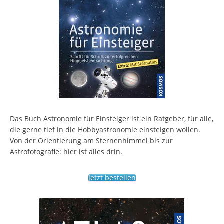
Das Buch Astronomie für Einsteiger ist ein Ratgeber, für alle,
die gerne tief in die Hobbyastronomie einsteigen wollen.
Von der Orientierung am Sternenhimmel bis zur
Astrofotografie: hier ist alles drin.
Jetzt bestellen