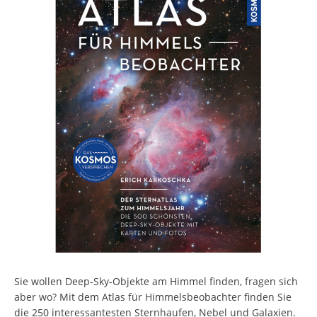
Sie wollen Deep-Sky-Objekte am Himmel finden, fragen sich
aber wo? Mit dem Atlas für Himmelsbeobachter finden Sie
die 250 interessantesten Sternhaufen, Nebel und Galaxien.