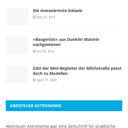
Die masseärmste Galaxie
Mai 31, 2013
»Baugerüst« aus Dunkler Materie
nachgewiesen
Juli 20, 2012
Zahl der Mini-Begleiter der Milchstraße passt
doch zu Modellen
April 17, 2009
ABENTEUER ASTRONOMIE
Abenteuer Astronomie war eine Zeitschrift für praktische