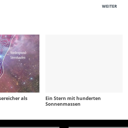
WEITER
ereicher als
Ein Stern mit hunderten
Sonnenmassen