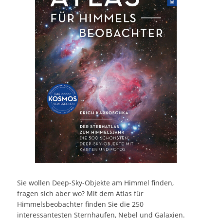
Sie wollen Deep-Sky-Objekte am Himmel finden,
fragen sich aber wo? Mit dem Atlas für
Himmelsbeobachter finden Sie die 250
interessantesten Sternhaufen, Nebel und Galaxien.