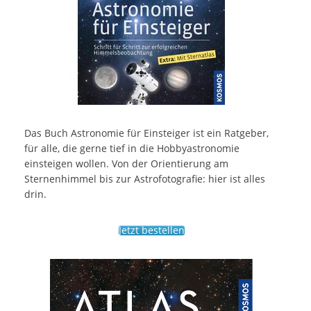
Das Buch Astronomie für Einsteiger ist ein Ratgeber,
für alle, die gerne tief in die Hobbyastronomie
einsteigen wollen. Von der Orientierung am
Sternenhimmel bis zur Astrofotografie: hier ist alles
drin.
Jetzt bestellen