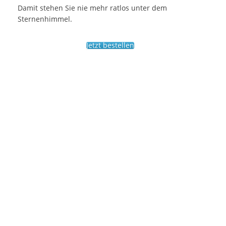
Damit stehen Sie nie mehr ratlos unter dem
Sternenhimmel.
Jetzt bestellen