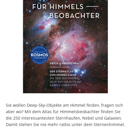
Sie wollen Deep-Sky-Objekte am Himmel finden, fragen sich
aber wo? Mit dem Atlas für Himmelsbeobachter finden Sie
die 250 interessantesten Sternhaufen, Nebel und Galaxien.
Damit stehen Sie nie mehr ratlos unter dem Sternenhimmel.