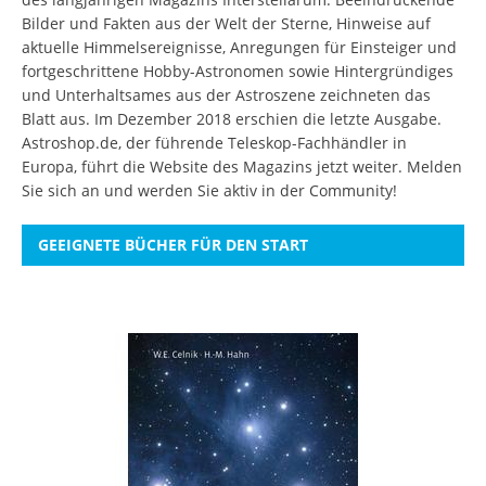
Bilder und Fakten aus der Welt der Sterne, Hinweise auf
aktuelle Himmelsereignisse, Anregungen für Einsteiger und
fortgeschrittene Hobby-Astronomen sowie Hintergründiges
und Unterhaltsames aus der Astroszene zeichneten das
Blatt aus. Im Dezember 2018 erschien die letzte Ausgabe.
Astroshop.de, der führende Teleskop-Fachhändler in
Europa, führt die Website des Magazins jetzt weiter.
Melden
Sie sich an
und werden Sie aktiv in der Community!
GEEIGNETE BÜCHER FÜR DEN START