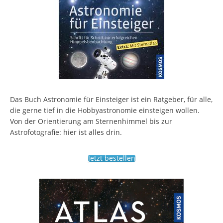
Das Buch Astronomie für Einsteiger ist ein Ratgeber, für alle,
die gerne tief in die Hobbyastronomie einsteigen wollen.
Von der Orientierung am Sternenhimmel bis zur
Astrofotografie: hier ist alles drin.
Jetzt bestellen