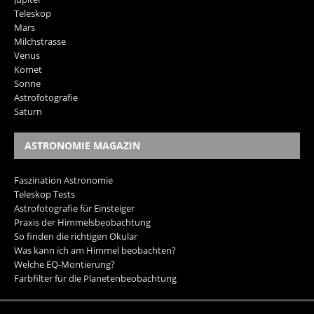
Teleskop
Mars
Milchstrasse
Venus
Komet
Sonne
Astrofotografie
Saturn
ASTRONOMIE MAGAZIN
Faszination Astronomie
Teleskop Tests
Astrofotografie für Einsteiger
Praxis der Himmelsbeobachtung
So finden die richtigen Okular
Was kann ich am Himmel beobachten?
Welche EQ-Montierung?
Farbfilter für die Planetenbeobachtung