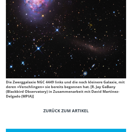
Die Zwerggalaxie NGC 4449 links und die noch kleinere Galaxie, mit
deren »Verschlingen« sie bereits begonnen hat. [R. Jay GaBany
(Blackbird Observatory) in Zusammenarbeit mit David Martínez-
Delgado (MPIA)]
ZURÜCK ZUM ARTIKEL