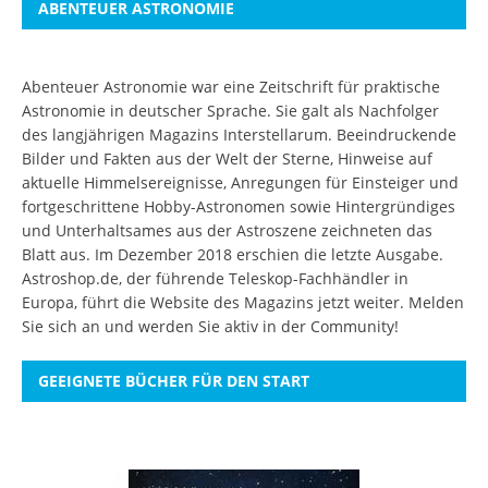
ABENTEUER ASTRONOMIE
Abenteuer Astronomie war eine Zeitschrift für praktische
Astronomie in deutscher Sprache. Sie galt als Nachfolger
des langjährigen Magazins Interstellarum. Beeindruckende
Bilder und Fakten aus der Welt der Sterne, Hinweise auf
aktuelle Himmelsereignisse, Anregungen für Einsteiger und
fortgeschrittene Hobby-Astronomen sowie Hintergründiges
und Unterhaltsames aus der Astroszene zeichneten das
Blatt aus. Im Dezember 2018 erschien die letzte Ausgabe.
Astroshop.de, der führende Teleskop-Fachhändler in
Europa, führt die Website des Magazins jetzt weiter.
Melden
Sie sich an
und werden Sie aktiv in der Community!
GEEIGNETE BÜCHER FÜR DEN START