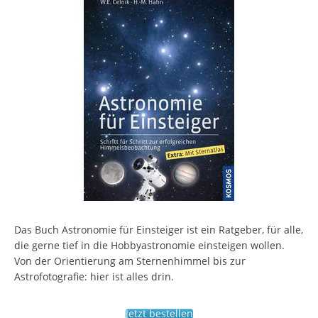
Das Buch Astronomie für Einsteiger ist ein Ratgeber, für alle,
die gerne tief in die Hobbyastronomie einsteigen wollen.
Von der Orientierung am Sternenhimmel bis zur
Astrofotografie: hier ist alles drin.
Jetzt bestellen