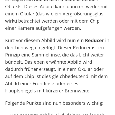
Objekts. Dieses Abbild kann dann entweder mit
einem Okular (das wie ein Vergrößerungsglas
wirkt) betrachtet werden oder mit dem Chip
einer Kamera aufgefangen werden.
Kurz vor diesem Abbild wird nun ein
Reducer
in
den Lichtweg eingefügt. Dieser Reducer ist im
Prinzip eine Sammellinse, die das Licht weiter
bündelt. Das eben erwähnte Abbild wird
dadurch früher erzeugt. In einem Okular oder
auf dem Chip ist dies gleichbedeutend mit dem
Abbild einer Frontlinse oder eines
Hauptspiegels mit kürzerer Brennweite.
Folgende Punkte sind nun besonders wichtig: