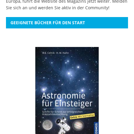
Europa, führt die Website des Magazins jetzt weiter.
Melden
Sie sich an
und werden Sie aktiv in der Community!
GEEIGNETE BÜCHER FÜR DEN START