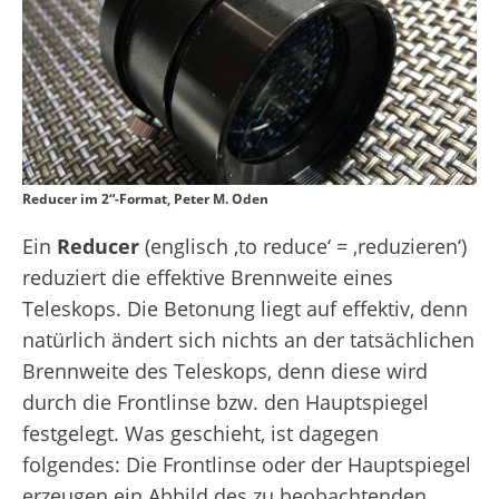
Reducer im 2“-Format, Peter M. Oden
Ein
Reducer
(englisch ‚to reduce‘ = ‚reduzieren‘)
reduziert die effektive Brennweite eines
Teleskops. Die Betonung liegt auf effektiv, denn
natürlich ändert sich nichts an der tatsächlichen
Brennweite des Teleskops, denn diese wird
durch die Frontlinse bzw. den Hauptspiegel
festgelegt. Was geschieht, ist dagegen
folgendes: Die Frontlinse oder der Hauptspiegel
erzeugen ein Abbild des zu beobachtenden