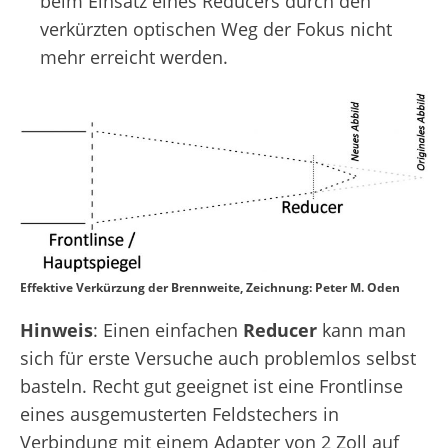
beim Einsatz eines Reducers durch den
verkürzten optischen Weg der Fokus nicht
mehr erreicht werden.
Effektive Verkürzung der Brennweite, Zeichnung: Peter M. Oden
Hinweis
: Einen einfachen
Reducer
kann man
sich für erste Versuche auch problemlos selbst
basteln. Recht gut geeignet ist eine Frontlinse
eines ausgemusterten Feldstechers in
Verbindung mit einem Adapter von 2 Zoll auf