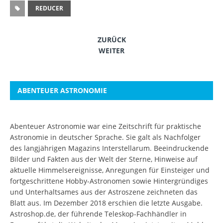
REDUCER
ZURÜCK
WEITER
ABENTEUER ASTRONOMIE
Abenteuer Astronomie war eine Zeitschrift für praktische
Astronomie in deutscher Sprache. Sie galt als Nachfolger
des langjährigen Magazins Interstellarum. Beeindruckende
Bilder und Fakten aus der Welt der Sterne, Hinweise auf
aktuelle Himmelsereignisse, Anregungen für Einsteiger und
fortgeschrittene Hobby-Astronomen sowie Hintergründiges
und Unterhaltsames aus der Astroszene zeichneten das
Blatt aus. Im Dezember 2018 erschien die letzte Ausgabe.
Astroshop.de, der führende Teleskop-Fachhändler in