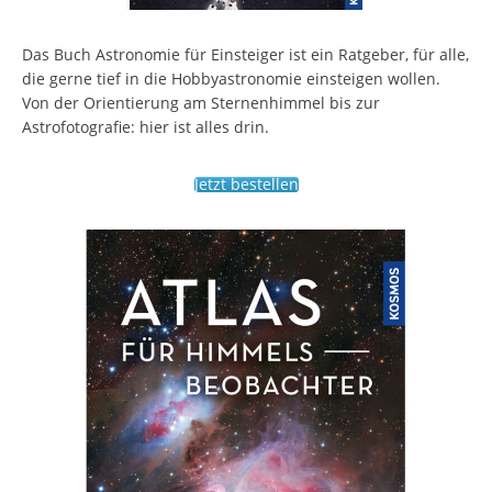
Das Buch Astronomie für Einsteiger ist ein Ratgeber, für alle,
die gerne tief in die Hobbyastronomie einsteigen wollen.
Von der Orientierung am Sternenhimmel bis zur
Astrofotografie: hier ist alles drin.
Jetzt bestellen