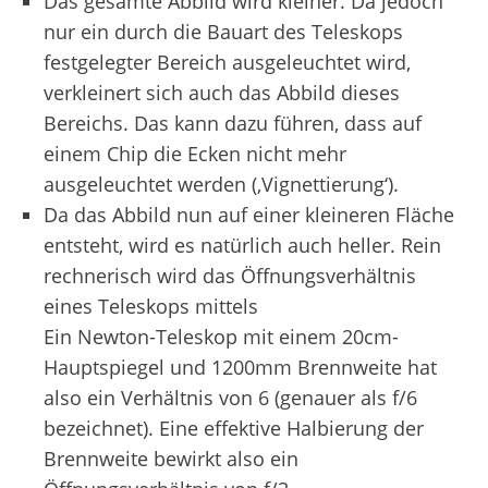
Das gesamte Abbild wird kleiner. Da jedoch
nur ein durch die Bauart des Teleskops
festgelegter Bereich ausgeleuchtet wird,
verkleinert sich auch das Abbild dieses
Bereichs. Das kann dazu führen, dass auf
einem Chip die Ecken nicht mehr
ausgeleuchtet werden (‚Vignettierung‘).
Da das Abbild nun auf einer kleineren Fläche
entsteht, wird es natürlich auch heller. Rein
rechnerisch wird das Öffnungsverhältnis
eines Teleskops mittels
Ein Newton-Teleskop mit einem 20cm-
Hauptspiegel und 1200mm Brennweite hat
also ein Verhältnis von 6 (genauer als f/6
bezeichnet). Eine effektive Halbierung der
Brennweite bewirkt also ein