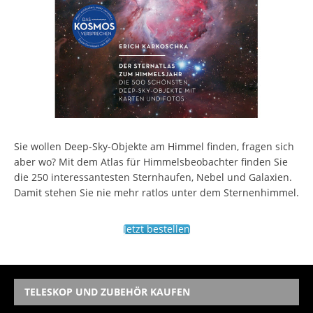
Sie wollen Deep-Sky-Objekte am Himmel finden, fragen sich
aber wo? Mit dem Atlas für Himmelsbeobachter finden Sie
die 250 interessantesten Sternhaufen, Nebel und Galaxien.
Damit stehen Sie nie mehr ratlos unter dem Sternenhimmel.
Jetzt bestellen
TELESKOP UND ZUBEHÖR KAUFEN