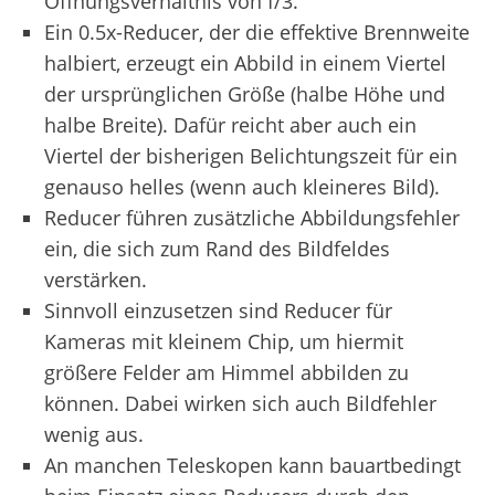
Öffnungsverhältnis von f/3.
Ein 0.5x-Reducer, der die effektive Brennweite
halbiert, erzeugt ein Abbild in einem Viertel
der ursprünglichen Größe (halbe Höhe und
halbe Breite). Dafür reicht aber auch ein
Viertel der bisherigen Belichtungszeit für ein
genauso helles (wenn auch kleineres Bild).
Reducer führen zusätzliche Abbildungsfehler
ein, die sich zum Rand des Bildfeldes
verstärken.
Sinnvoll einzusetzen sind Reducer für
Kameras mit kleinem Chip, um hiermit
größere Felder am Himmel abbilden zu
können. Dabei wirken sich auch Bildfehler
wenig aus.
An manchen Teleskopen kann bauartbedingt