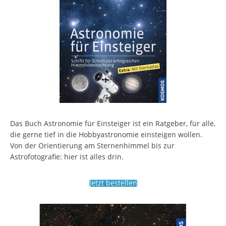
Das Buch Astronomie für Einsteiger ist ein Ratgeber, für alle,
die gerne tief in die Hobbyastronomie einsteigen wollen.
Von der Orientierung am Sternenhimmel bis zur
Astrofotografie: hier ist alles drin.
Jetzt bestellen