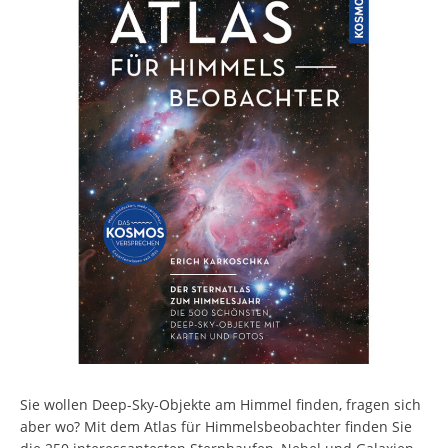
Sie wollen Deep-Sky-Objekte am Himmel finden, fragen sich
aber wo? Mit dem Atlas für Himmelsbeobachter finden Sie