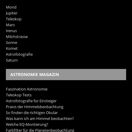
Mond
Jupiter
Teleskop
Mars
Venus
Milchstrasse
Sonne
Komet
Astrofotografie
Saturn
ASTRONOMIE MAGAZIN
Faszination Astronomie
Teleskop Tests
Astrofotografie für Einsteiger
Praxis der Himmelsbeobachtung
So finden die richtigen Okular
Was kann ich am Himmel beobachten?
Welche EQ-Montierung?
Farbfilter für die Planetenbeobachtung