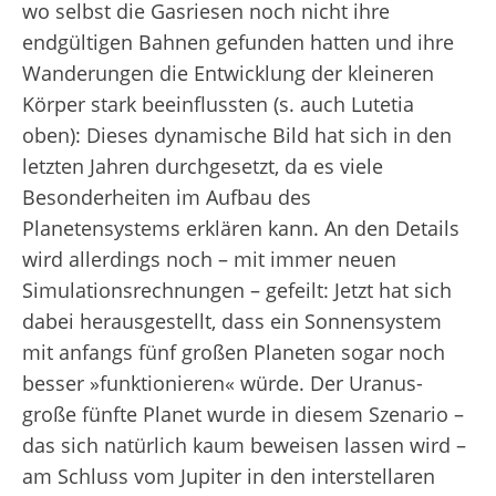
wo selbst die Gasriesen noch nicht ihre
endgültigen Bahnen gefunden hatten und ihre
Wanderungen die Entwicklung der kleineren
Körper stark beeinflussten (s. auch Lutetia
oben): Dieses dynamische Bild hat sich in den
letzten Jahren durchgesetzt, da es viele
Besonderheiten im Aufbau des
Planetensystems erklären kann. An den Details
wird allerdings noch – mit immer neuen
Simulationsrechnungen – gefeilt: Jetzt hat sich
dabei herausgestellt, dass ein Sonnensystem
mit anfangs fünf großen Planeten sogar noch
besser »funktionieren« würde. Der Uranus-
große fünfte Planet wurde in diesem Szenario –
das sich natürlich kaum beweisen lassen wird –
am Schluss vom Jupiter in den interstellaren