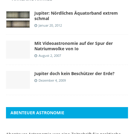
Jupiter: Nördliches Äquatorband extrem
schmal
Januar 20, 2012
Mit Videoastronomie auf der Spur der
Natriumwolke von Io
August 2, 2007
Jupiter doch kein Beschützer der Erde?
Dezember 4, 2009
ABENTEUER ASTRONOMIE