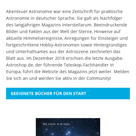
Abenteuer Astronomie war eine Zeitschrift für praktische
Astronomie in deutscher Sprache. Sie galt als Nachfolger
des langjährigen Magazins Interstellarum. Beeindruckende
Bilder und Fakten aus der Welt der Sterne, Hinweise auf
aktuelle Himmelsereignisse, Anregungen für Einsteiger und
fortgeschrittene Hobby-Astronomen sowie Hintergründiges
und Unterhaltsames aus der Astroszene zeichneten das
Blatt aus. Im Dezember 2018 erschien die letzte Ausgabe.
Astroshop.de, der führende Teleskop-Fachhändler in
Europa, führt die Website des Magazins jetzt weiter.
Melden
Sie sich an
und werden Sie aktiv in der Community!
GEEIGNETE BÜCHER FÜR DEN START