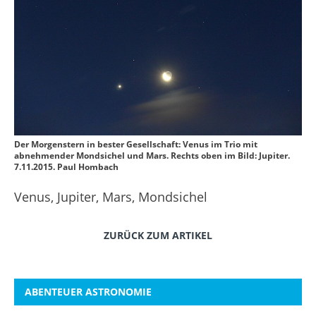
Der Morgenstern in bester Gesellschaft: Venus im Trio mit
abnehmender Mondsichel und Mars. Rechts oben im Bild: Jupiter.
7.11.2015. Paul Hombach
Venus, Jupiter, Mars, Mondsichel
ZURÜCK ZUM ARTIKEL
ABENTEUER ASTRONOMIE