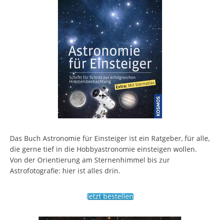
Das Buch Astronomie für Einsteiger ist ein Ratgeber, für alle,
die gerne tief in die Hobbyastronomie einsteigen wollen.
Von der Orientierung am Sternenhimmel bis zur
Astrofotografie: hier ist alles drin.
Jetzt bestellen