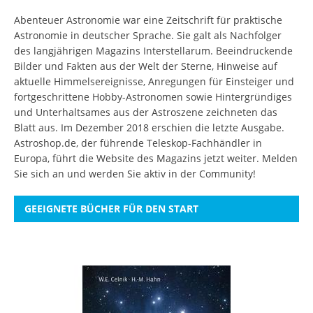
Abenteuer Astronomie war eine Zeitschrift für praktische
Astronomie in deutscher Sprache. Sie galt als Nachfolger
des langjährigen Magazins Interstellarum. Beeindruckende
Bilder und Fakten aus der Welt der Sterne, Hinweise auf
aktuelle Himmelsereignisse, Anregungen für Einsteiger und
fortgeschrittene Hobby-Astronomen sowie Hintergründiges
und Unterhaltsames aus der Astroszene zeichneten das
Blatt aus. Im Dezember 2018 erschien die letzte Ausgabe.
Astroshop.de, der führende Teleskop-Fachhändler in
Europa, führt die Website des Magazins jetzt weiter.
Melden
Sie sich an
und werden Sie aktiv in der Community!
GEEIGNETE BÜCHER FÜR DEN START