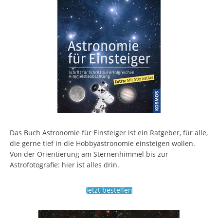
Das Buch Astronomie für Einsteiger ist ein Ratgeber, für alle,
die gerne tief in die Hobbyastronomie einsteigen wollen.
Von der Orientierung am Sternenhimmel bis zur
Astrofotografie: hier ist alles drin.
Jetzt bestellen