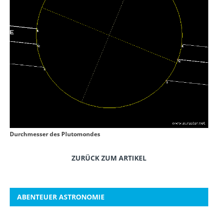
Durchmesser des Plutomondes
ZURÜCK ZUM ARTIKEL
ABENTEUER ASTRONOMIE