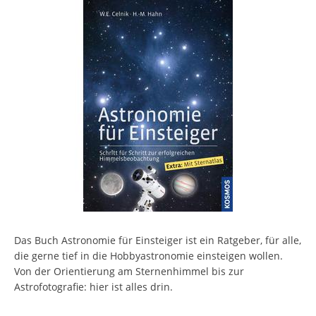
Das Buch Astronomie für Einsteiger ist ein Ratgeber, für alle,
die gerne tief in die Hobbyastronomie einsteigen wollen.
Von der Orientierung am Sternenhimmel bis zur
Astrofotografie: hier ist alles drin.