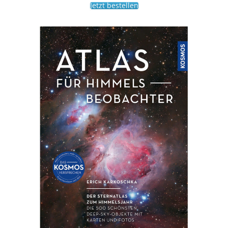
Jetzt bestellen