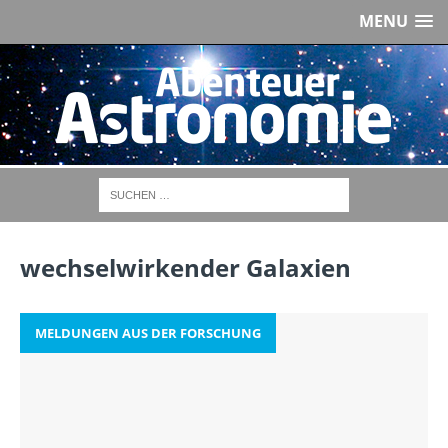
MENU
wechselwirkender Galaxien
MELDUNGEN AUS DER FORSCHUNG