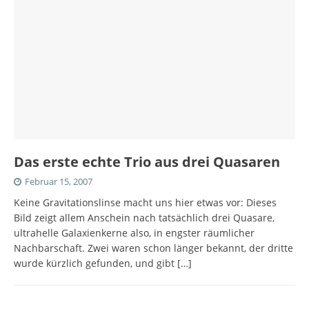
Das erste echte Trio aus drei Quasaren
Februar 15, 2007
Keine Gravitationslinse macht uns hier etwas vor: Dieses
Bild zeigt allem Anschein nach tatsächlich drei Quasare,
ultrahelle Galaxienkerne also, in engster räumlicher
Nachbarschaft. Zwei waren schon länger bekannt, der dritte
wurde kürzlich gefunden, und gibt
[…]