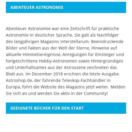
ABENTEUER ASTRONOMIE
Abenteuer Astronomie war eine Zeitschrift für praktische
Astronomie in deutscher Sprache. Sie galt als Nachfolger
des langjährigen Magazins Interstellarum. Beeindruckende
Bilder und Fakten aus der Welt der Sterne, Hinweise auf
aktuelle Himmelsereignisse, Anregungen für Einsteiger und
fortgeschrittene Hobby-Astronomen sowie Hintergründiges
und Unterhaltsames aus der Astroszene zeichneten das
Blatt aus. Im Dezember 2018 erschien die letzte Ausgabe.
Astroshop.de, der führende Teleskop-Fachhändler in
Europa, führt die Website des Magazins jetzt weiter.
Melden
Sie sich an
und werden Sie aktiv in der Community!
GEEIGNETE BÜCHER FÜR DEN START