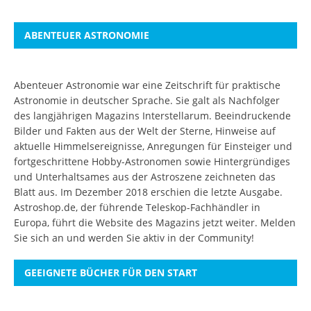
ABENTEUER ASTRONOMIE
Abenteuer Astronomie war eine Zeitschrift für praktische
Astronomie in deutscher Sprache. Sie galt als Nachfolger
des langjährigen Magazins Interstellarum. Beeindruckende
Bilder und Fakten aus der Welt der Sterne, Hinweise auf
aktuelle Himmelsereignisse, Anregungen für Einsteiger und
fortgeschrittene Hobby-Astronomen sowie Hintergründiges
und Unterhaltsames aus der Astroszene zeichneten das
Blatt aus. Im Dezember 2018 erschien die letzte Ausgabe.
Astroshop.de, der führende Teleskop-Fachhändler in
Europa, führt die Website des Magazins jetzt weiter.
Melden
Sie sich an
und werden Sie aktiv in der Community!
GEEIGNETE BÜCHER FÜR DEN START