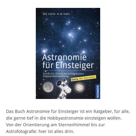
Das Buch Astronomie für Einsteiger ist ein Ratgeber, für alle,
die gerne tief in die Hobbyastronomie einsteigen wollen.
Von der Orientierung am Sternenhimmel bis zur
Astrofotografie: hier ist alles drin.