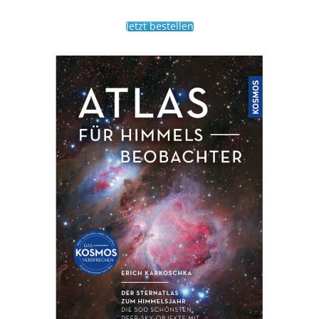
Jetzt bestellen