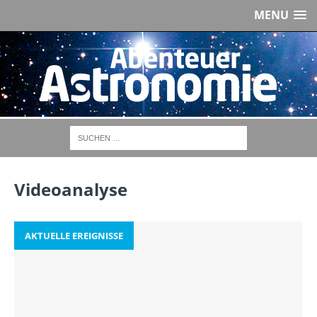
MENU
Videoanalyse
AKTUELLE EREIGNISSE