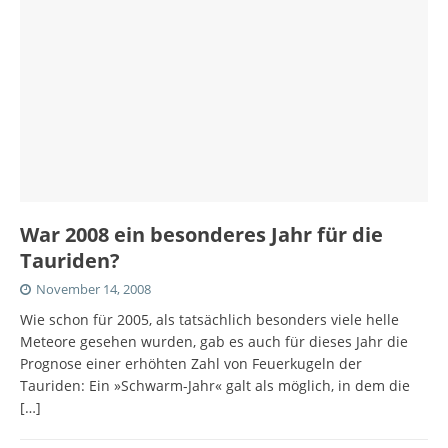
War 2008 ein besonderes Jahr für die
Tauriden?
November 14, 2008
Wie schon für 2005, als tatsächlich besonders viele helle
Meteore gesehen wurden, gab es auch für dieses Jahr die
Prognose einer erhöhten Zahl von Feuerkugeln der
Tauriden: Ein »Schwarm-Jahr« galt als möglich, in dem die
[…]