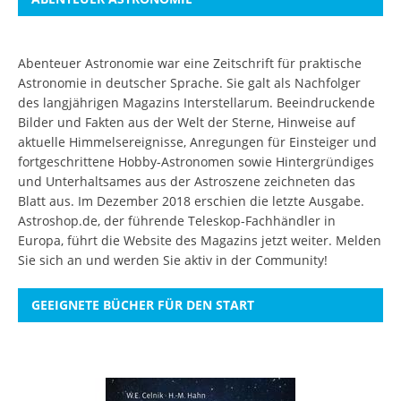
Abenteuer Astronomie war eine Zeitschrift für praktische
Astronomie in deutscher Sprache. Sie galt als Nachfolger
des langjährigen Magazins Interstellarum. Beeindruckende
Bilder und Fakten aus der Welt der Sterne, Hinweise auf
aktuelle Himmelsereignisse, Anregungen für Einsteiger und
fortgeschrittene Hobby-Astronomen sowie Hintergründiges
und Unterhaltsames aus der Astroszene zeichneten das
Blatt aus. Im Dezember 2018 erschien die letzte Ausgabe.
Astroshop.de, der führende Teleskop-Fachhändler in
Europa, führt die Website des Magazins jetzt weiter.
Melden
Sie sich an
und werden Sie aktiv in der Community!
GEEIGNETE BÜCHER FÜR DEN START