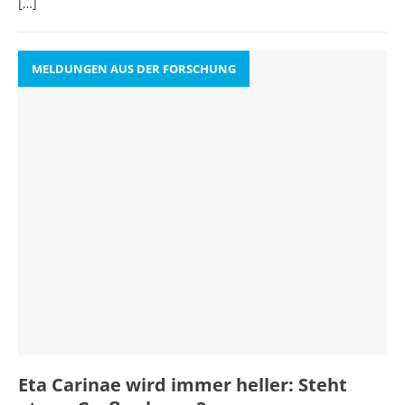
[…]
MELDUNGEN AUS DER FORSCHUNG
Eta Carinae wird immer heller: Steht