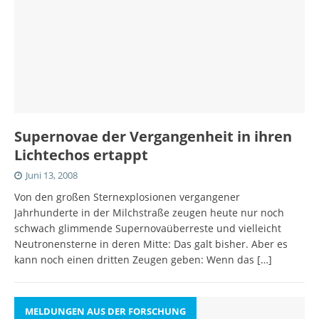
Supernovae der Vergangenheit in ihren
Lichtechos ertappt
Juni 13, 2008
Von den großen Sternexplosionen vergangener
Jahrhunderte in der Milchstraße zeugen heute nur noch
schwach glimmende Supernovaüberreste und vielleicht
Neutronensterne in deren Mitte: Das galt bisher. Aber es
kann noch einen dritten Zeugen geben: Wenn das
[…]
MELDUNGEN AUS DER FORSCHUNG