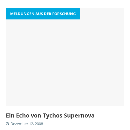
MELDUNGEN AUS DER FORSCHUNG
Ein Echo von Tychos Supernova
Dezember 12, 2008