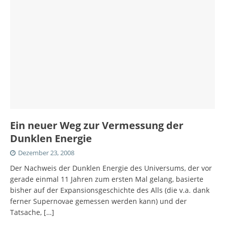
Ein neuer Weg zur Vermessung der
Dunklen Energie
Dezember 23, 2008
Der Nachweis der Dunklen Energie des Universums, der vor
gerade einmal 11 Jahren zum ersten Mal gelang, basierte
bisher auf der Expansionsgeschichte des Alls (die v.a. dank
ferner Supernovae gemessen werden kann) und der
Tatsache,
[…]