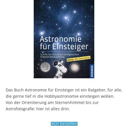
Das Buch Astronomie für Einsteiger ist ein Ratgeber, für alle,
die gerne tief in die Hobbyastronomie einsteigen wollen.
Von der Orientierung am Sternenhimmel bis zur
Astrofotografie: hier ist alles drin.
Jetzt bestellen