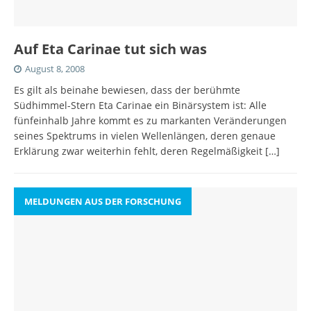
Auf Eta Carinae tut sich was
August 8, 2008
Es gilt als beinahe bewiesen, dass der berühmte
Südhimmel-Stern Eta Carinae ein Binärsystem ist: Alle
fünfeinhalb Jahre kommt es zu markanten Veränderungen
seines Spektrums in vielen Wellenlängen, deren genaue
Erklärung zwar weiterhin fehlt, deren Regelmäßigkeit
[…]
MELDUNGEN AUS DER FORSCHUNG