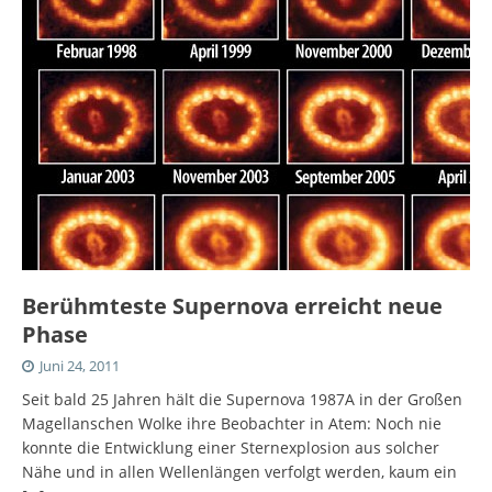
Berühmteste Supernova erreicht neue
Phase
Juni 24, 2011
Seit bald 25 Jahren hält die Supernova 1987A in der Großen
Magellanschen Wolke ihre Beobachter in Atem: Noch nie
konnte die Entwicklung einer Sternexplosion aus solcher
Nähe und in allen Wellenlängen verfolgt werden, kaum ein