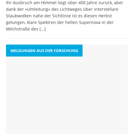
Ihr Ausbruch am Himmel liegt über 400 Jahre zurück, aber
dank der »Umleitung« des Lichtweges über interstellare
Staubwolken nahe der Sichtlinie ist es diesen Herbst
gelungen, klare Spektren der hellen Supernova in der
Milchstraße des
[…]
MELDUNGEN AUS DER FORSCHUNG