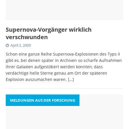
Supernova-Vorgänger wirklich
verschwunden
April 2, 2009
Schon eine ganze Reihe Supernova-Explosionen des Typs II
gibt es, bei denen später in Archiven so scharfe Aufnahmen
ihrer Galaxien aufgestöbert werden konnten, dass
verdächtige helle Sterne genau am Ort der späteren
Explosion auszumachen waren.
[…]
MELDUNGEN AUS DER FORSCHUNG