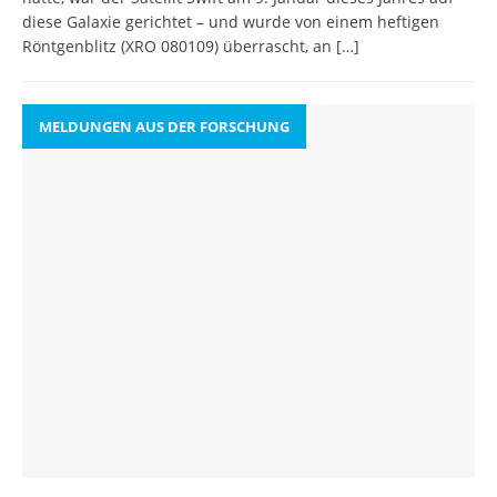
diese Galaxie gerichtet – und wurde von einem heftigen
Röntgenblitz (XRO 080109) überrascht, an
[…]
MELDUNGEN AUS DER FORSCHUNG