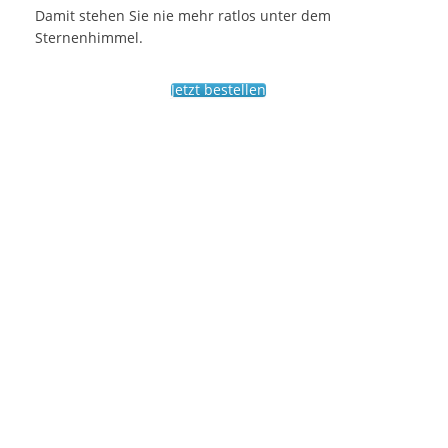
Damit stehen Sie nie mehr ratlos unter dem
Sternenhimmel.
Jetzt bestellen