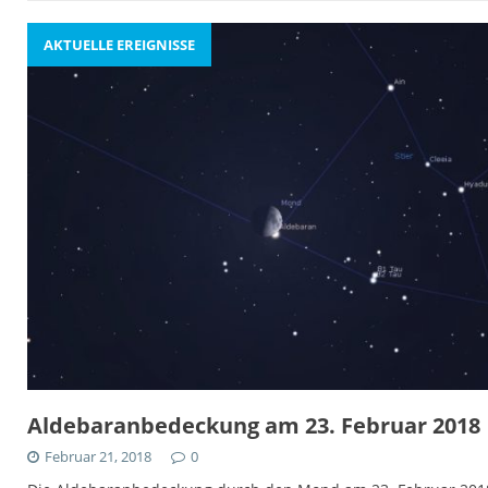
AKTUELLE EREIGNISSE
Aldebaranbedeckung am 23. Februar 2018
Februar 21, 2018
0