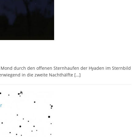
le Mond durch den offenen Sternhaufen der Hyaden im Sternbild
rwiegend in die zweite Nachthälfte
[…]