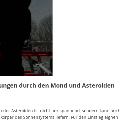
ckungen durch den Mond und Asteroiden
der Asteroiden ist nicht nur spannend, sondern kann auch
körper des Sonnensystems liefern. Für den Einstieg eignen