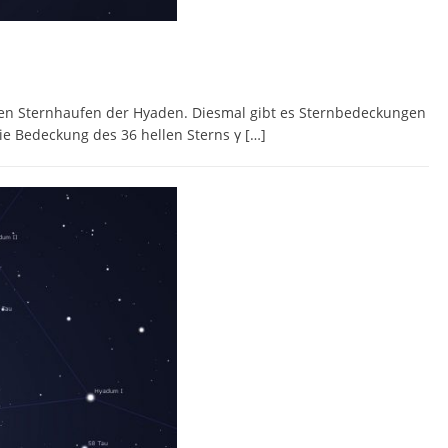
en Sternhaufen der Hyaden. Diesmal gibt es Sternbedeckungen
ie Bedeckung des 36 hellen Sterns γ
[…]