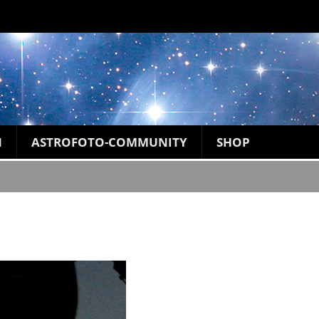
N
ASTROFOTO-COMMUNITY
SHOP