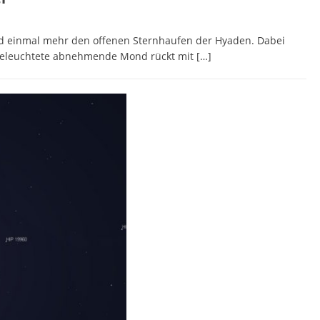
d einmal mehr den offenen Sternhaufen der Hyaden. Dabei
 beleuchtete abnehmende Mond rückt mit
[…]