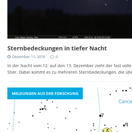
Sternbedeckungen in tiefer Nacht
Dezember 11, 2016
0
In der Nacht vom 12. auf den 13. Dezember zieht der fast vol
Stier. Dabei kommt es zu mehreren Sternbedeckungen, die übe
MELDUNGEN AUS DER FORSCHUNG