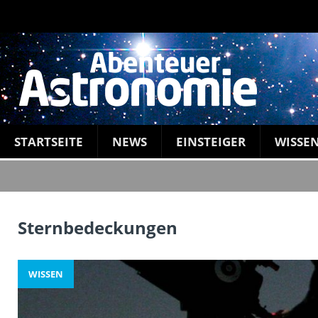
STARTSEITE
NEWS
EINSTEIGER
WISSE
Sternbedeckungen
WISSEN