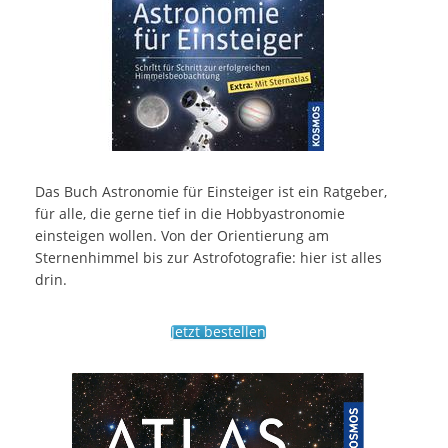
Das Buch Astronomie für Einsteiger ist ein Ratgeber,
für alle, die gerne tief in die Hobbyastronomie
einsteigen wollen. Von der Orientierung am
Sternenhimmel bis zur Astrofotografie: hier ist alles
drin.
Jetzt bestellen