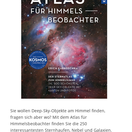
Sie wollen Deep-Sky-Objekte am Himmel finden,
fragen sich aber wo? Mit dem Atlas für
Himmelsbeobachter finden Sie die 250
interessantesten Sternhaufen, Nebel und Galaxien.