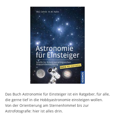
Das Buch Astronomie für Einsteiger ist ein Ratgeber, für alle,
die gerne tief in die Hobbyastronomie einsteigen wollen.
Von der Orientierung am Sternenhimmel bis zur
Astrofotografie: hier ist alles drin.