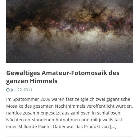
Gewaltiges Amateur-Fotomosaik des
ganzen Himmels
Juli 22, 2011
Im Spätsommer 2009 waren fast zeitgleich zwei gigantische
Mosaike des gesamten Nachthimmels veröffentlicht wurden,
nahtlos zusammengesetzt aus zahllosen in schlaflosen
Nächten entstandenen Aufnahmen und mit jeweils fast
einer Milliarde Pixeln. Dabei war das Produkt von
[…]