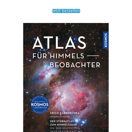
Jetzt bestellen