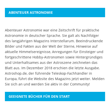
ABENTEUER ASTRONOMIE
Abenteuer Astronomie war eine Zeitschrift für praktische
Astronomie in deutscher Sprache. Sie galt als Nachfolger
des langjährigen Magazins Interstellarum. Beeindruckende
Bilder und Fakten aus der Welt der Sterne, Hinweise auf
aktuelle Himmelsereignisse, Anregungen für Einsteiger und
fortgeschrittene Hobby-Astronomen sowie Hintergründiges
und Unterhaltsames aus der Astroszene zeichneten das
Blatt aus. Im Dezember 2018 erschien die letzte Ausgabe.
Astroshop.de, der führende Teleskop-Fachhändler in
Europa, führt die Website des Magazins jetzt weiter.
Melden
Sie sich an
und werden Sie aktiv in der Community!
GEEIGNETE BÜCHER FÜR DEN START