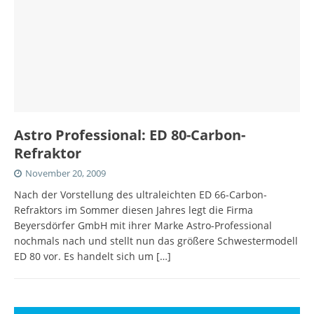
Astro Professional: ED 80-Carbon-
Refraktor
November 20, 2009
Nach der Vorstellung des ultraleichten ED 66-Carbon-
Refraktors im Sommer diesen Jahres legt die Firma
Beyersdörfer GmbH mit ihrer Marke Astro-Professional
nochmals nach und stellt nun das größere Schwestermodell
ED 80 vor. Es handelt sich um
[…]