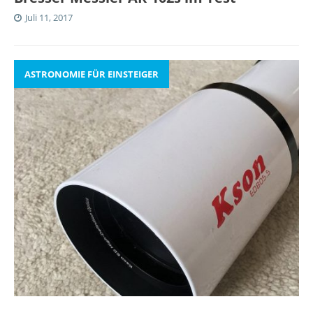
Juli 11, 2017
ASTRONOMIE FÜR EINSTEIGER