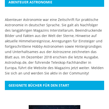
ABENTEUER ASTRONOMIE
Abenteuer Astronomie war eine Zeitschrift für praktische
Astronomie in deutscher Sprache. Sie galt als Nachfolger
des langjährigen Magazins Interstellarum. Beeindruckende
Bilder und Fakten aus der Welt der Sterne, Hinweise auf
aktuelle Himmelsereignisse, Anregungen für Einsteiger und
fortgeschrittene Hobby-Astronomen sowie Hintergründiges
und Unterhaltsames aus der Astroszene zeichneten das
Blatt aus. Im Dezember 2018 erschien die letzte Ausgabe.
Astroshop.de, der führende Teleskop-Fachhändler in
Europa, führt die Website des Magazins jetzt weiter.
Melden
Sie sich an
und werden Sie aktiv in der Community!
GEEIGNETE BÜCHER FÜR DEN START