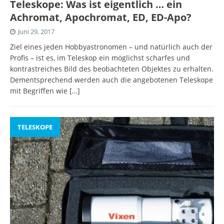
Teleskope: Was ist eigentlich … ein
Achromat, Apochromat, ED, ED-Apo?
Juni 29, 2017
Ziel eines jeden Hobbyastronomen – und natürlich auch der
Profis – ist es, im Teleskop ein möglichst scharfes und
kontrastreiches Bild des beobachteten Objektes zu erhalten.
Dementsprechend werden auch die angebotenen Teleskope
mit Begriffen wie
[…]
TELESKOPE