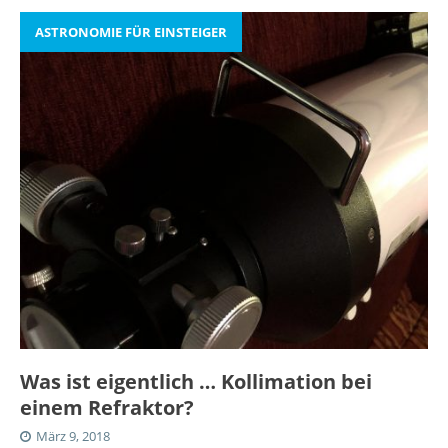
ASTRONOMIE FÜR EINSTEIGER
Was ist eigentlich … Kollimation bei
einem Refraktor?
März 9, 2018