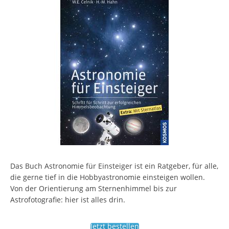
Das Buch Astronomie für Einsteiger ist ein Ratgeber, für alle,
die gerne tief in die Hobbyastronomie einsteigen wollen.
Von der Orientierung am Sternenhimmel bis zur
Astrofotografie: hier ist alles drin.
Jetzt bestellen