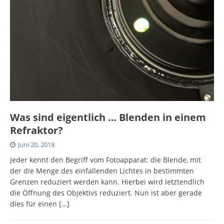
Was sind eigentlich … Blenden in einem
Refraktor?
Juni 20, 2018
Jeder kennt den Begriff vom Fotoapparat: die Blende, mit
der die Menge des einfallenden Lichtes in bestimmten
Grenzen reduziert werden kann. Hierbei wird letztendlich
die Öffnung des Objektivs reduziert. Nun ist aber gerade
dies für einen
[…]