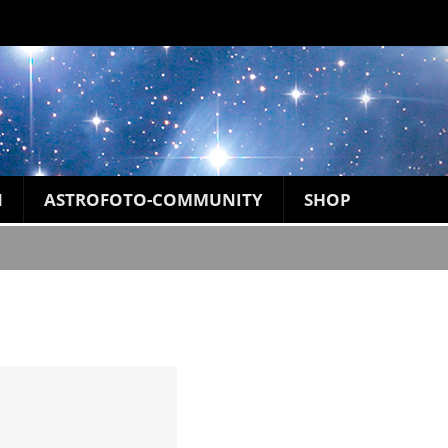
N
ASTROFOTO-COMMUNITY
SHOP