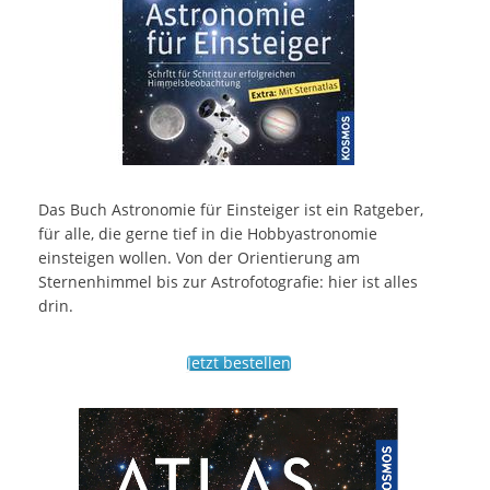
Das Buch Astronomie für Einsteiger ist ein Ratgeber,
für alle, die gerne tief in die Hobbyastronomie
einsteigen wollen. Von der Orientierung am
Sternenhimmel bis zur Astrofotografie: hier ist alles
drin.
Jetzt bestellen