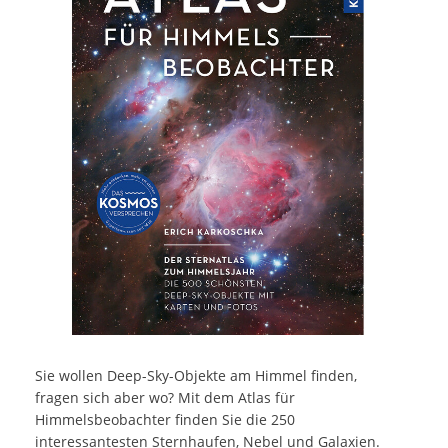
Sie wollen Deep-Sky-Objekte am Himmel finden,
fragen sich aber wo? Mit dem Atlas für
Himmelsbeobachter finden Sie die 250
interessantesten Sternhaufen, Nebel und Galaxien.