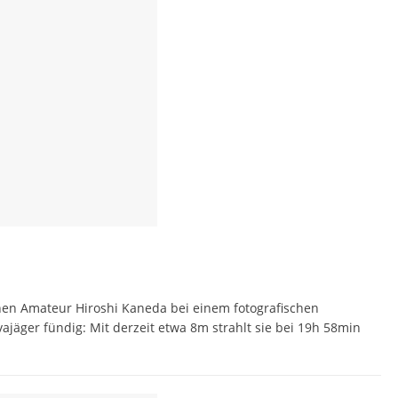
hen Amateur Hiroshi Kaneda bei einem fotografischen
jäger fündig: Mit derzeit etwa 8m strahlt sie bei 19h 58min