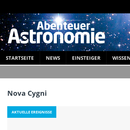
STARTSEITE
NEWS
EINSTEIGER
WISSE
Nova Cygni
AKTUELLE EREIGNISSE