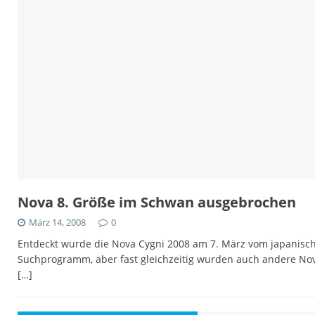
Nova 8. Größe im Schwan ausgebrochen
März 14, 2008
0
Entdeckt wurde die Nova Cygni 2008 am 7. März vom japanisc
Suchprogramm, aber fast gleichzeitig wurden auch andere Nova
[…]