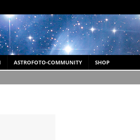
N
ASTROFOTO-COMMUNITY
SHOP