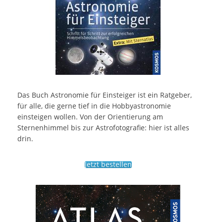
Das Buch Astronomie für Einsteiger ist ein Ratgeber,
für alle, die gerne tief in die Hobbyastronomie
einsteigen wollen. Von der Orientierung am
Sternenhimmel bis zur Astrofotografie: hier ist alles
drin.
Jetzt bestellen