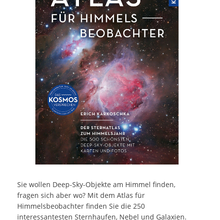
Sie wollen Deep-Sky-Objekte am Himmel finden,
fragen sich aber wo? Mit dem Atlas für
Himmelsbeobachter finden Sie die 250
interessantesten Sternhaufen, Nebel und Galaxien.