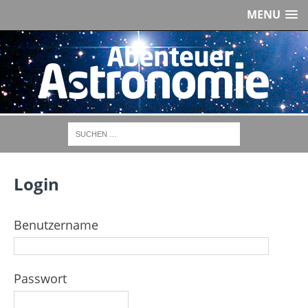
MENU
Login
Benutzername
Passwort