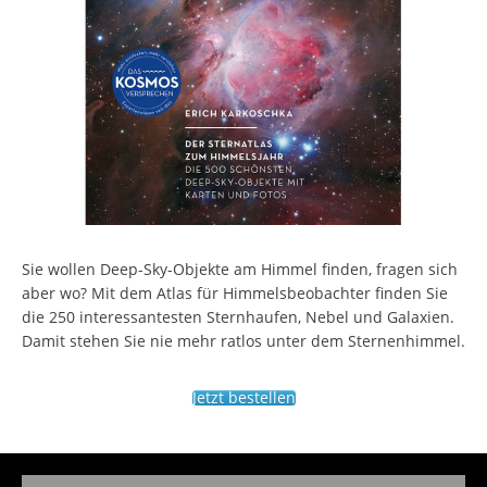
Sie wollen Deep-Sky-Objekte am Himmel finden, fragen sich
aber wo? Mit dem Atlas für Himmelsbeobachter finden Sie
die 250 interessantesten Sternhaufen, Nebel und Galaxien.
Damit stehen Sie nie mehr ratlos unter dem Sternenhimmel.
Jetzt bestellen