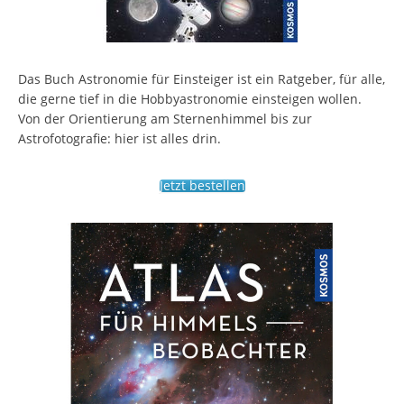
Das Buch Astronomie für Einsteiger ist ein Ratgeber, für alle,
die gerne tief in die Hobbyastronomie einsteigen wollen.
Von der Orientierung am Sternenhimmel bis zur
Astrofotografie: hier ist alles drin.
Jetzt bestellen