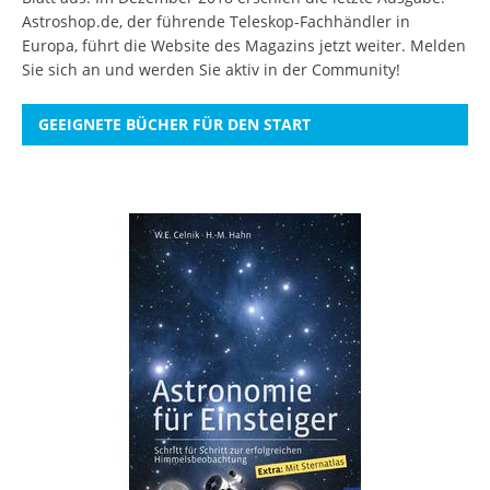
Astroshop.de, der führende Teleskop-Fachhändler in
Europa, führt die Website des Magazins jetzt weiter.
Melden
Sie sich an
und werden Sie aktiv in der Community!
GEEIGNETE BÜCHER FÜR DEN START