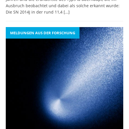
Ausbruch beobachtet und dabei als solche erkannt wurde:
Die SN 2014J in der rund 11,4
[…]
MELDUNGEN AUS DER FORSCHUNG