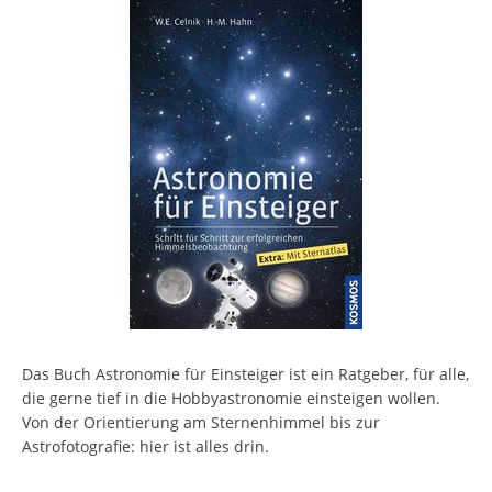
Das Buch Astronomie für Einsteiger ist ein Ratgeber, für alle,
die gerne tief in die Hobbyastronomie einsteigen wollen.
Von der Orientierung am Sternenhimmel bis zur
Astrofotografie: hier ist alles drin.