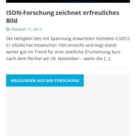
ISON-Forschung zeichnet erfreuliches
Bild
Oktober 11, 2013
Die Helligkeit des mit Spannung erwarteten Kometen C/2012
S1 (ISON) hat inzwischen 10m erreicht und liegt damit
weiter gut im Trend für eine stattliche Erscheinung kurz
nach dem Perihel am 28. November – wenn die
[…]
MELDUNGEN AUS DER FORSCHUNG