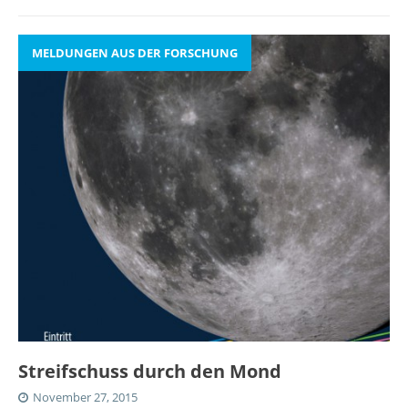
MELDUNGEN AUS DER FORSCHUNG
Streifschuss durch den Mond
November 27, 2015