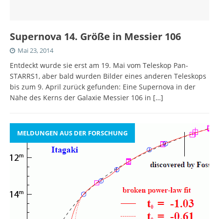
Supernova 14. Größe in Messier 106
Mai 23, 2014
Entdeckt wurde sie erst am 19. Mai vom Teleskop Pan-
STARRS1, aber bald wurden Bilder eines anderen Teleskops
bis zum 9. April zurück gefunden: Eine Supernova in der
Nähe des Kerns der Galaxie Messier 106 in
[…]
MELDUNGEN AUS DER FORSCHUNG