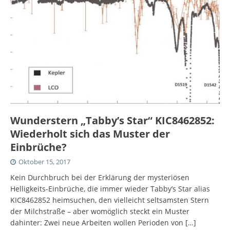
Wunderstern „Tabby’s Star“ KIC8462852:
Wiederholt sich das Muster der
Einbrüche?
Oktober 15, 2017
Kein Durchbruch bei der Erklärung der mysteriösen
Helligkeits-Einbrüche, die immer wieder Tabby’s Star alias
KIC8462852 heimsuchen, den vielleicht seltsamsten Stern
der Milchstraße – aber womöglich steckt ein Muster
dahinter: Zwei neue Arbeiten wollen Perioden von
[…]