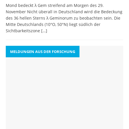
Mond bedeckt λ Gem streifend am Morgen des 29.
November Nicht überall in Deutschland wird die Bedeckung
des 36 hellen Sterns λ Geminorum zu beobachten sein. Die
Mitte Deutschlands (10°O, 50°N) liegt südlich der
Sichtbarkeitszone
[…]
MELDUNGEN AUS DER FORSCHUNG