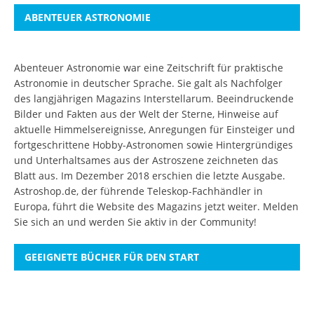
ABENTEUER ASTRONOMIE
Abenteuer Astronomie war eine Zeitschrift für praktische
Astronomie in deutscher Sprache. Sie galt als Nachfolger
des langjährigen Magazins Interstellarum. Beeindruckende
Bilder und Fakten aus der Welt der Sterne, Hinweise auf
aktuelle Himmelsereignisse, Anregungen für Einsteiger und
fortgeschrittene Hobby-Astronomen sowie Hintergründiges
und Unterhaltsames aus der Astroszene zeichneten das
Blatt aus. Im Dezember 2018 erschien die letzte Ausgabe.
Astroshop.de, der führende Teleskop-Fachhändler in
Europa, führt die Website des Magazins jetzt weiter.
Melden
Sie sich an
und werden Sie aktiv in der Community!
GEEIGNETE BÜCHER FÜR DEN START