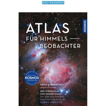
Jetzt bestellen