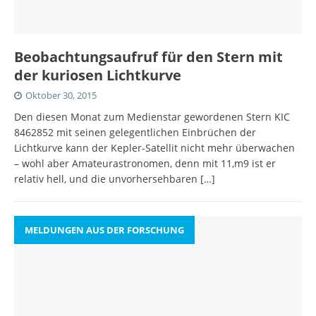
Beobachtungsaufruf für den Stern mit
der kuriosen Lichtkurve
Oktober 30, 2015
Den diesen Monat zum Medienstar gewordenen Stern KIC
8462852 mit seinen gelegentlichen Einbrüchen der
Lichtkurve kann der Kepler-Satellit nicht mehr überwachen
– wohl aber Amateurastronomen, denn mit 11,m9 ist er
relativ hell, und die unvorhersehbaren
[…]
MELDUNGEN AUS DER FORSCHUNG