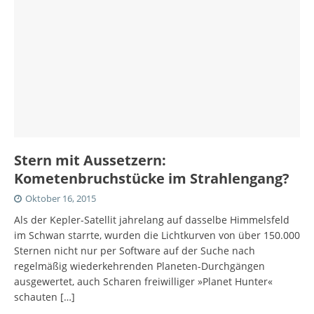
Stern mit Aussetzern:
Kometenbruchstücke im Strahlengang?
Oktober 16, 2015
Als der Kepler-Satellit jahrelang auf dasselbe Himmelsfeld
im Schwan starrte, wurden die Lichtkurven von über 150.000
Sternen nicht nur per Software auf der Suche nach
regelmäßig wiederkehrenden Planeten-Durchgängen
ausgewertet, auch Scharen freiwilliger »Planet Hunter«
schauten
[…]