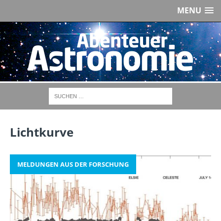
MENU
Lichtkurve
MELDUNGEN AUS DER FORSCHUNG