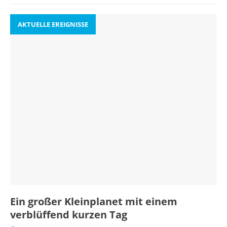
AKTUELLE EREIGNISSE
Ein großer Kleinplanet mit einem
verblüffend kurzen Tag