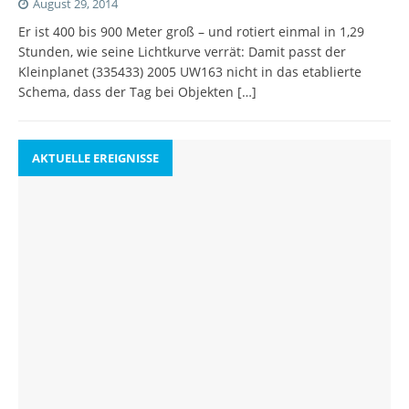
August 29, 2014
Er ist 400 bis 900 Meter groß – und rotiert einmal in 1,29
Stunden, wie seine Lichtkurve verrät: Damit passt der
Kleinplanet (335433) 2005 UW163 nicht in das etablierte
Schema, dass der Tag bei Objekten
[…]
AKTUELLE EREIGNISSE