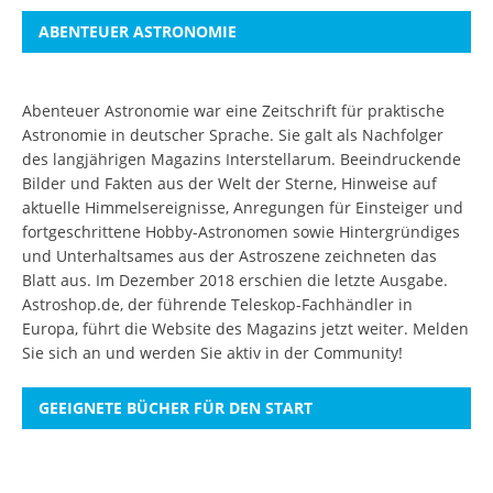
ABENTEUER ASTRONOMIE
Abenteuer Astronomie war eine Zeitschrift für praktische
Astronomie in deutscher Sprache. Sie galt als Nachfolger
des langjährigen Magazins Interstellarum. Beeindruckende
Bilder und Fakten aus der Welt der Sterne, Hinweise auf
aktuelle Himmelsereignisse, Anregungen für Einsteiger und
fortgeschrittene Hobby-Astronomen sowie Hintergründiges
und Unterhaltsames aus der Astroszene zeichneten das
Blatt aus. Im Dezember 2018 erschien die letzte Ausgabe.
Astroshop.de, der führende Teleskop-Fachhändler in
Europa, führt die Website des Magazins jetzt weiter.
Melden
Sie sich an
und werden Sie aktiv in der Community!
GEEIGNETE BÜCHER FÜR DEN START