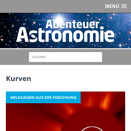
MENU
Kurven
MELDUNGEN AUS DER FORSCHUNG