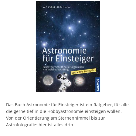
Das Buch Astronomie für Einsteiger ist ein Ratgeber, für alle,
die gerne tief in die Hobbyastronomie einsteigen wollen.
Von der Orientierung am Sternenhimmel bis zur
Astrofotografie: hier ist alles drin.