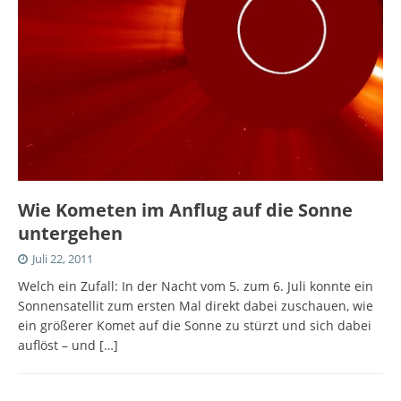
Wie Kometen im Anflug auf die Sonne
untergehen
Juli 22, 2011
Welch ein Zufall: In der Nacht vom 5. zum 6. Juli konnte ein
Sonnensatellit zum ersten Mal direkt dabei zuschauen, wie
ein größerer Komet auf die Sonne zu stürzt und sich dabei
auflöst – und
[…]