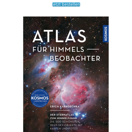
Jetzt bestellen