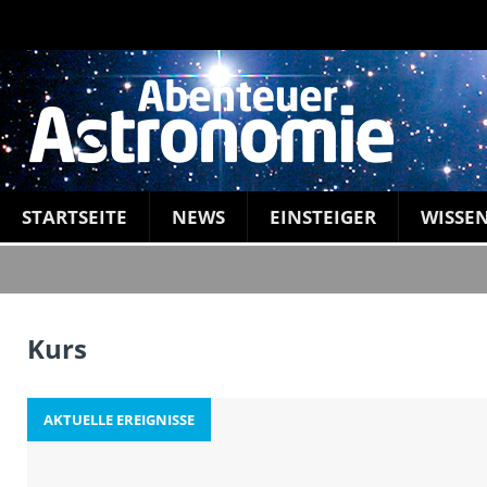
STARTSEITE
NEWS
EINSTEIGER
WISSE
Kurs
AKTUELLE EREIGNISSE