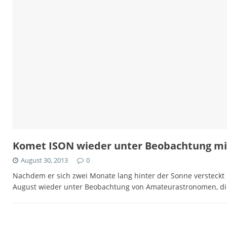
Komet ISON wieder unter Beobachtung mit
August 30, 2013
0
Nachdem er sich zwei Monate lang hinter der Sonne versteckt 
August wieder unter Beobachtung von Amateurastronomen, d