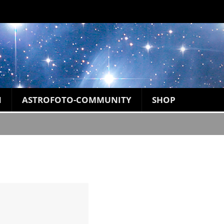
N
ASTROFOTO-COMMUNITY
SHOP