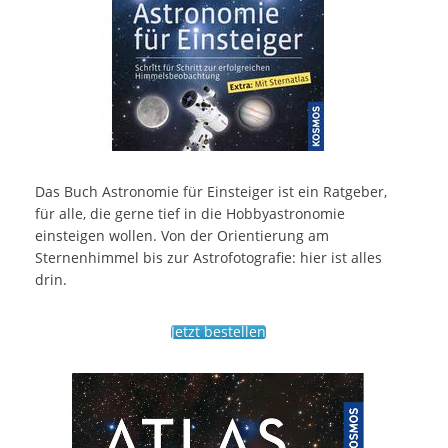
Das Buch Astronomie für Einsteiger ist ein Ratgeber,
für alle, die gerne tief in die Hobbyastronomie
einsteigen wollen. Von der Orientierung am
Sternenhimmel bis zur Astrofotografie: hier ist alles
drin.
Jetzt bestellen