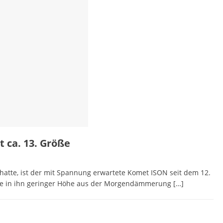
 ca. 13. Größe
hatte, ist der mit Spannung erwartete Komet ISON seit dem 12.
ie in ihn geringer Höhe aus der Morgendämmerung
[…]