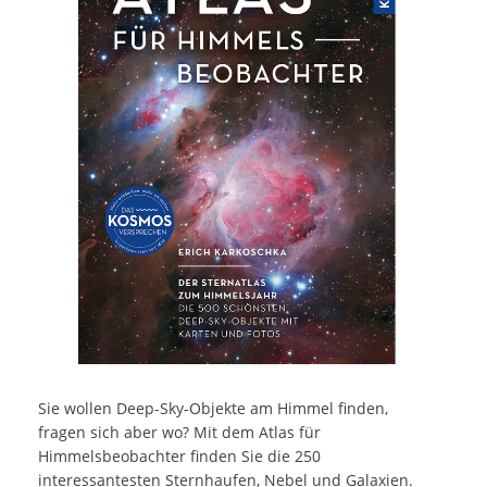
Sie wollen Deep-Sky-Objekte am Himmel finden,
fragen sich aber wo? Mit dem Atlas für
Himmelsbeobachter finden Sie die 250
interessantesten Sternhaufen, Nebel und Galaxien.