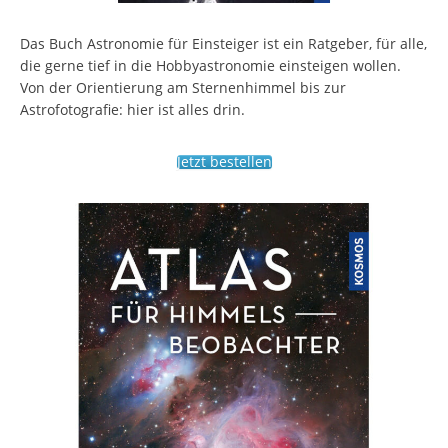
Das Buch Astronomie für Einsteiger ist ein Ratgeber, für alle,
die gerne tief in die Hobbyastronomie einsteigen wollen.
Von der Orientierung am Sternenhimmel bis zur
Astrofotografie: hier ist alles drin.
Jetzt bestellen