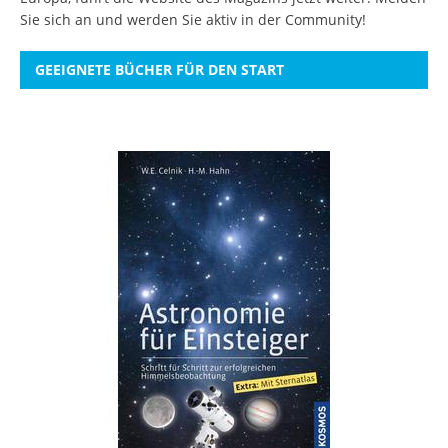
Sie sich an
und werden Sie aktiv in der Community!
GEEIGNETE BÜCHER FÜR DEN START