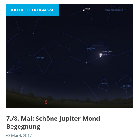
AKTUELLE EREIGNISSE
7./8. Mai: Schöne Jupiter-Mond-
Begegnung
Mai 4, 2017