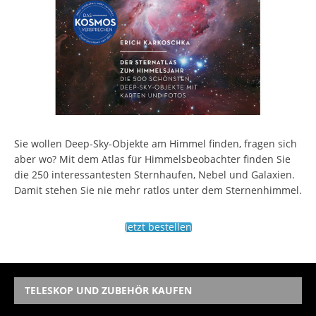
Sie wollen Deep-Sky-Objekte am Himmel finden, fragen sich
aber wo? Mit dem Atlas für Himmelsbeobachter finden Sie
die 250 interessantesten Sternhaufen, Nebel und Galaxien.
Damit stehen Sie nie mehr ratlos unter dem Sternenhimmel.
Jetzt bestellen
TELESKOP UND ZUBEHÖR KAUFEN