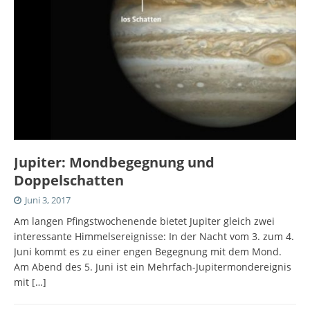
Jupiter: Mondbegegnung und
Doppelschatten
Juni 3, 2017
Am langen Pfingstwochenende bietet Jupiter gleich zwei
interessante Himmelsereignisse: In der Nacht vom 3. zum 4.
Juni kommt es zu einer engen Begegnung mit dem Mond.
Am Abend des 5. Juni ist ein Mehrfach-Jupitermondereignis
mit
[…]