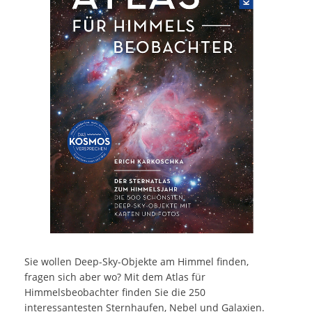
Sie wollen Deep-Sky-Objekte am Himmel finden,
fragen sich aber wo? Mit dem Atlas für
Himmelsbeobachter finden Sie die 250
interessantesten Sternhaufen, Nebel und Galaxien.