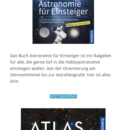
Das Buch Astronomie für Einsteiger ist ein Ratgeber,
für alle, die gerne tief in die Hobbyastronomie
einsteigen wollen. Von der Orientierung am
Sternenhimmel bis zur Astrofotografie: hier ist alles
drin.
Jetzt bestellen