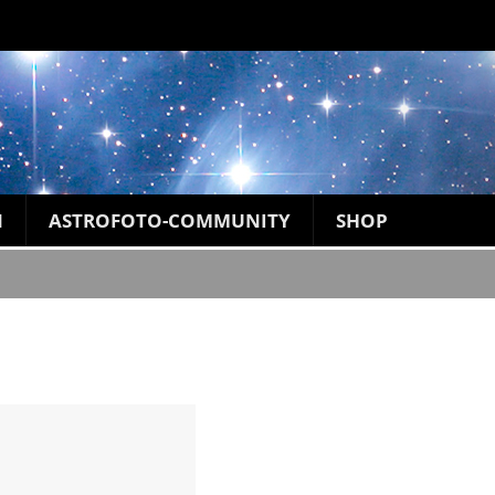
N
ASTROFOTO-COMMUNITY
SHOP