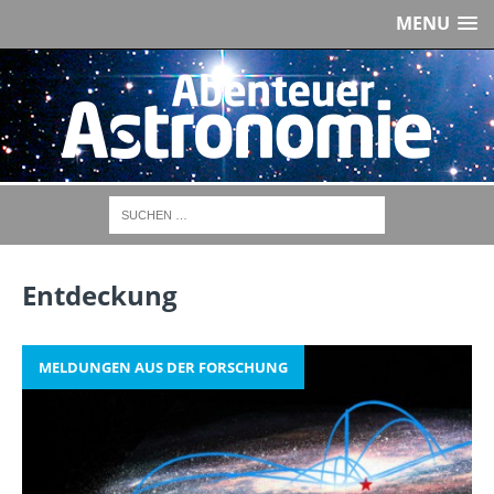
MENU
Entdeckung
MELDUNGEN AUS DER FORSCHUNG