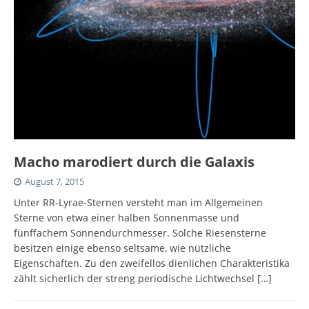
Macho marodiert durch die Galaxis
August 7, 2015
Unter RR-Lyrae-Sternen versteht man im Allgemeinen
Sterne von etwa einer halben Sonnenmasse und
fünffachem Sonnendurchmesser. Solche Riesensterne
besitzen einige ebenso seltsame, wie nützliche
Eigenschaften. Zu den zweifellos dienlichen Charakteristika
zählt sicherlich der streng periodische Lichtwechsel
[…]