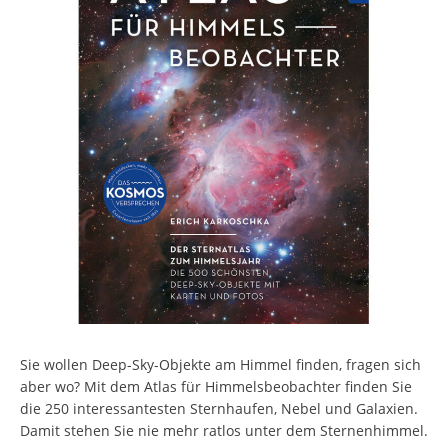
Sie wollen Deep-Sky-Objekte am Himmel finden, fragen sich
aber wo? Mit dem Atlas für Himmelsbeobachter finden Sie
die 250 interessantesten Sternhaufen, Nebel und Galaxien.
Damit stehen Sie nie mehr ratlos unter dem Sternenhimmel.