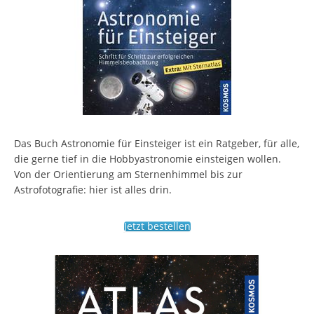
Das Buch Astronomie für Einsteiger ist ein Ratgeber, für alle,
die gerne tief in die Hobbyastronomie einsteigen wollen.
Von der Orientierung am Sternenhimmel bis zur
Astrofotografie: hier ist alles drin.
Jetzt bestellen