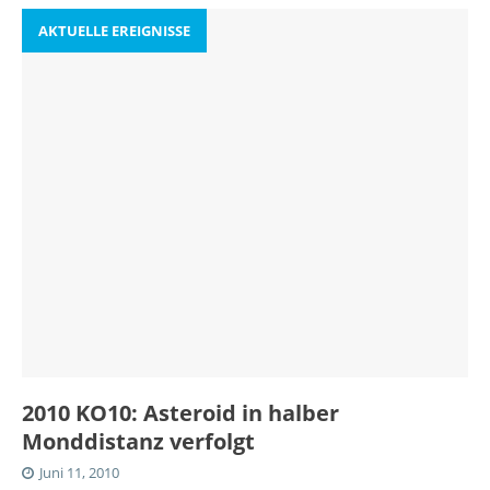
AKTUELLE EREIGNISSE
2010 KO10: Asteroid in halber
Monddistanz verfolgt
Juni 11, 2010