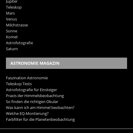
Jupiter
Teleskop
Mars
Venus
Milchstrasse
Sonne
Komet
Astrofotografie
Saturn
ASTRONOMIE MAGAZIN
Faszination Astronomie
Teleskop Tests
Astrofotografie für Einsteiger
Praxis der Himmelsbeobachtung
So finden die richtigen Okular
Was kann ich am Himmel beobachten?
Welche EQ-Montierung?
Farbfilter für die Planetenbeobachtung