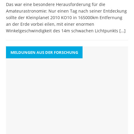
Das war eine besondere Herausforderung für die
Amateurastronomie: Nur einen Tag nach seiner Entdeckung
sollte der Kleinplanet 2010 KO10 in 165000km Entfernung
an der Erde vorbei eilen, mit einer enormen
Winkelgeschwindigkeit des 14m schwachen Lichtpunkts
[…]
MELDUNGEN AUS DER FORSCHUNG