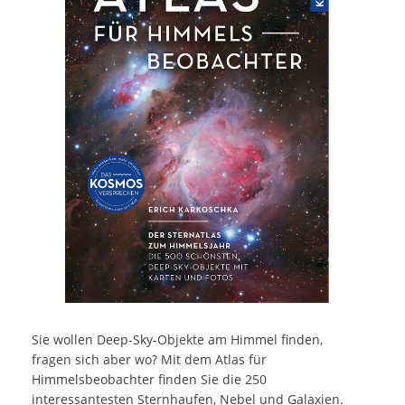
Sie wollen Deep-Sky-Objekte am Himmel finden,
fragen sich aber wo? Mit dem Atlas für
Himmelsbeobachter finden Sie die 250
interessantesten Sternhaufen, Nebel und Galaxien.