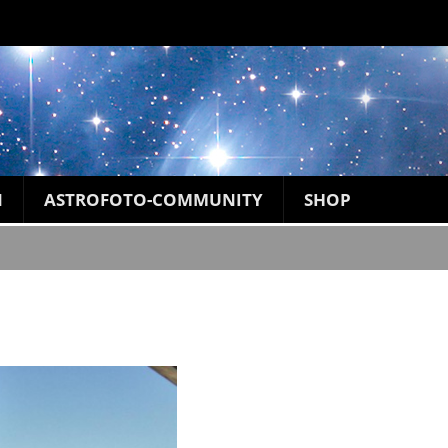
N
ASTROFOTO-COMMUNITY
SHOP