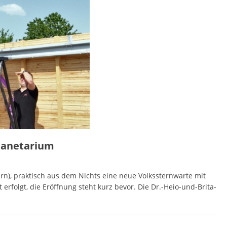
lanetarium
ern), praktisch aus dem Nichts eine neue Volkssternwarte mit
 erfolgt, die Eröffnung steht kurz bevor. Die Dr.-Heio-und-Brita-