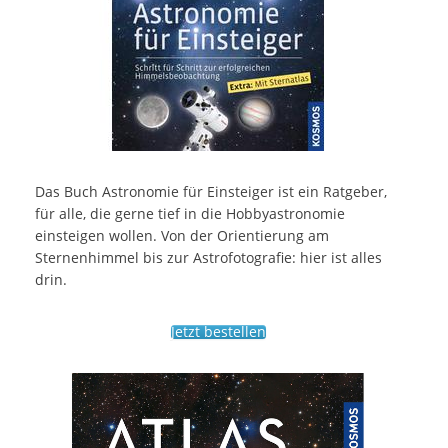
Das Buch Astronomie für Einsteiger ist ein Ratgeber,
für alle, die gerne tief in die Hobbyastronomie
einsteigen wollen. Von der Orientierung am
Sternenhimmel bis zur Astrofotografie: hier ist alles
drin.
Jetzt bestellen