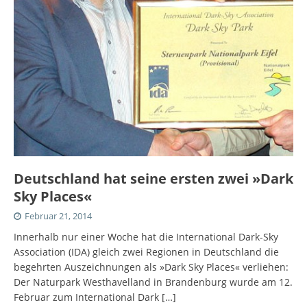
Deutschland hat seine ersten zwei »Dark
Sky Places«
Februar 21, 2014
Innerhalb nur einer Woche hat die International Dark-Sky
Association (IDA) gleich zwei Regionen in Deutschland die
begehrten Auszeichnungen als »Dark Sky Places« verliehen:
Der Naturpark Westhavelland in Brandenburg wurde am 12.
Februar zum International Dark
[…]