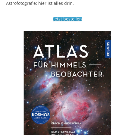
Astrofotografie: hier ist alles drin.
Jetzt bestellen