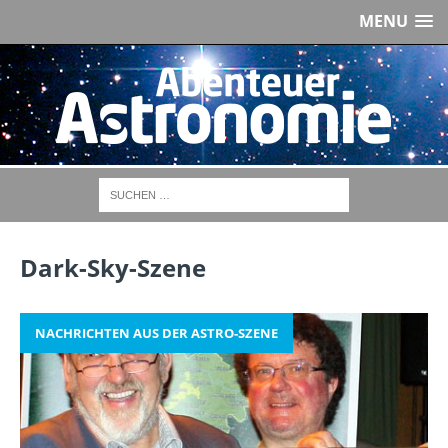
MENU
Dark-Sky-Szene
NACHRICHTEN AUS DER ASTRO-SZENE