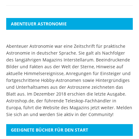
ABENTEUER ASTRONOMIE
Abenteuer Astronomie war eine Zeitschrift für praktische
Astronomie in deutscher Sprache. Sie galt als Nachfolger
des langjährigen Magazins Interstellarum. Beeindruckende
Bilder und Fakten aus der Welt der Sterne, Hinweise auf
aktuelle Himmelsereignisse, Anregungen für Einsteiger und
fortgeschrittene Hobby-Astronomen sowie Hintergründiges
und Unterhaltsames aus der Astroszene zeichneten das
Blatt aus. Im Dezember 2018 erschien die letzte Ausgabe.
Astroshop.de, der führende Teleskop-Fachhändler in
Europa, führt die Website des Magazins jetzt weiter.
Melden
Sie sich an
und werden Sie aktiv in der Community!
GEEIGNETE BÜCHER FÜR DEN START