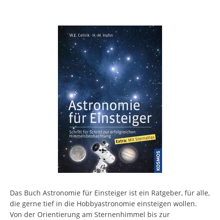
Das Buch Astronomie für Einsteiger ist ein Ratgeber, für alle,
die gerne tief in die Hobbyastronomie einsteigen wollen.
Von der Orientierung am Sternenhimmel bis zur