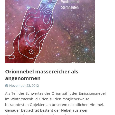
Orionnebel massereicher als
angenommen
November 23, 2012
Als Teil des Schwertes des Orion zählt der Emissionsnebel
im Wintersternbild Orion zu den möglicherweise
bekanntesten Objekten an unserem nächtlichen Himmel.
Genauer betrachtet besteht der Nebel aus zwei