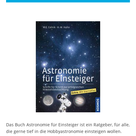
Das Buch Astronomie für Einsteiger ist ein Ratgeber, für alle,
die gerne tief in die Hobbyastronomie einsteigen wollen.