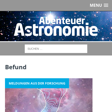
MENU
Befund
MELDUNGEN AUS DER FORSCHUNG