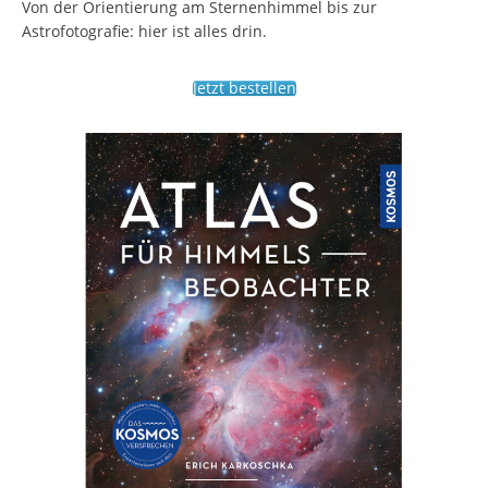
Von der Orientierung am Sternenhimmel bis zur
Astrofotografie: hier ist alles drin.
Jetzt bestellen