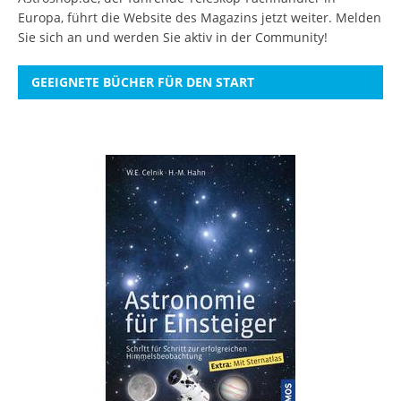
Europa, führt die Website des Magazins jetzt weiter.
Melden
Sie sich an
und werden Sie aktiv in der Community!
GEEIGNETE BÜCHER FÜR DEN START