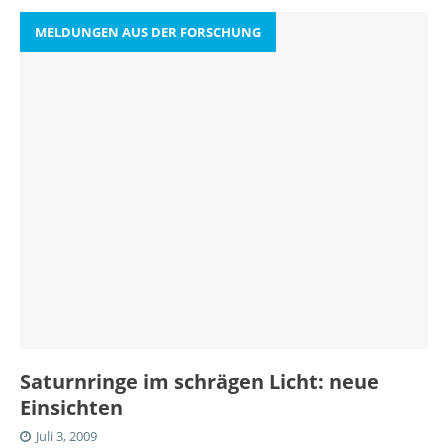
MELDUNGEN AUS DER FORSCHUNG
Saturnringe im schrägen Licht: neue
Einsichten
Juli 3, 2009