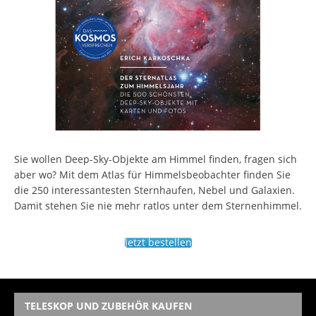
Sie wollen Deep-Sky-Objekte am Himmel finden, fragen sich
aber wo? Mit dem Atlas für Himmelsbeobachter finden Sie
die 250 interessantesten Sternhaufen, Nebel und Galaxien.
Damit stehen Sie nie mehr ratlos unter dem Sternenhimmel.
Jetzt bestellen
TELESKOP UND ZUBEHÖR KAUFEN