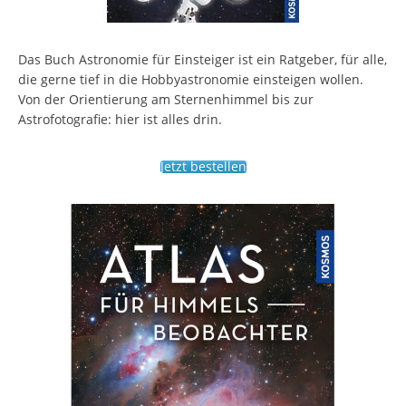
Das Buch Astronomie für Einsteiger ist ein Ratgeber, für alle,
die gerne tief in die Hobbyastronomie einsteigen wollen.
Von der Orientierung am Sternenhimmel bis zur
Astrofotografie: hier ist alles drin.
Jetzt bestellen