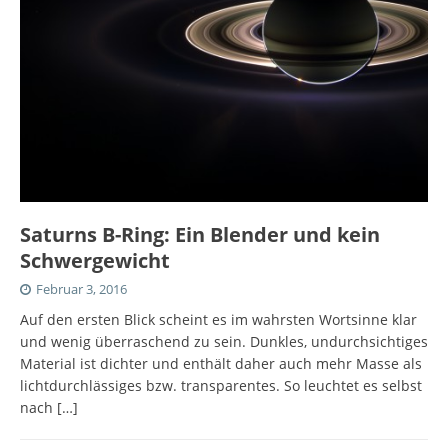
Saturns B-Ring: Ein Blender und kein
Schwergewicht
Februar 3, 2016
Auf den ersten Blick scheint es im wahrsten Wortsinne klar
und wenig überraschend zu sein. Dunkles, undurchsichtiges
Material ist dichter und enthält daher auch mehr Masse als
lichtdurchlässiges bzw. transparentes. So leuchtet es selbst
nach
[…]