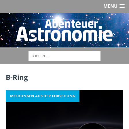
MENU
B-Ring
MELDUNGEN AUS DER FORSCHUNG