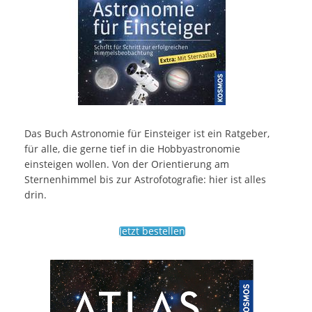
Das Buch Astronomie für Einsteiger ist ein Ratgeber,
für alle, die gerne tief in die Hobbyastronomie
einsteigen wollen. Von der Orientierung am
Sternenhimmel bis zur Astrofotografie: hier ist alles
drin.
Jetzt bestellen