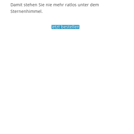
Damit stehen Sie nie mehr ratlos unter dem
Sternenhimmel.
Jetzt bestellen