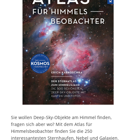
Sie wollen Deep-Sky-Objekte am Himmel finden,
fragen sich aber wo? Mit dem Atlas für
Himmelsbeobachter finden Sie die 250
interessantesten Sternhaufen, Nebel und Galaxien.