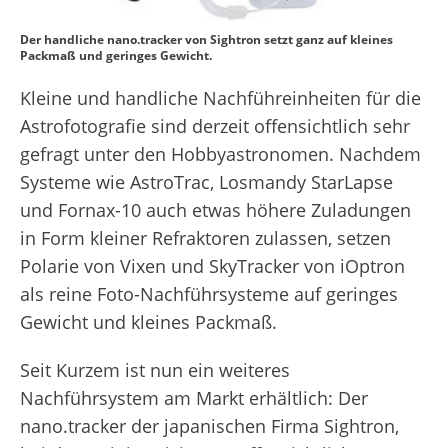
Der handliche nano.tracker von Sightron setzt ganz auf kleines
Packmaß und geringes Gewicht.
Kleine und handliche Nachführeinheiten für die
Astrofotografie sind derzeit offensichtlich sehr
gefragt unter den Hobbyastronomen. Nachdem
Systeme wie AstroTrac, Losmandy StarLapse
und Fornax-10 auch etwas höhere Zuladungen
in Form kleiner Refraktoren zulassen, setzen
Polarie von Vixen und SkyTracker von iOptron
als reine Foto-Nachführsysteme auf geringes
Gewicht und kleines Packmaß.
Seit Kurzem ist nun ein weiteres
Nachführsystem am Markt erhältlich: Der
nano.tracker der japanischen Firma Sightron,