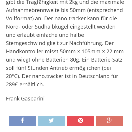
gibt die Tragfähigkeit mit 2kg und die maximale
Aufnahmebrennweite bis 50mm (entsprechend
Vollformat) an. Der nano.tracker kann für die
Nord- oder Südhalbkugel eingestellt werden
und erlaubt einfache und halbe
Sterngeschwindigkeit zur Nachführung. Der
Handkontroller misst 50mm × 105mm × 22 mm
und wiegt ohne Batterien 80g. Ein Batterie-Satz
soll fünf Stunden Antrieb ermöglichen (bei
20°C). Der nano.tracker ist in Deutschland für
289€ erhältlich.
Frank Gasparini