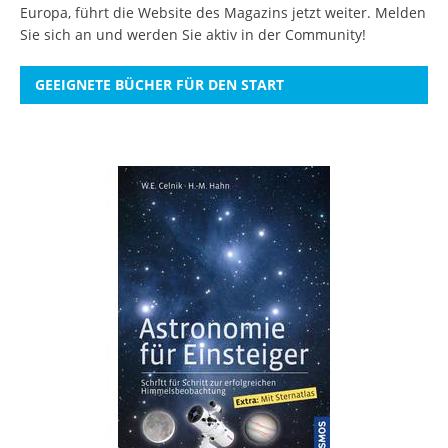
Europa, führt die Website des Magazins jetzt weiter.
Melden
Sie sich an
und werden Sie aktiv in der Community!
GEEIGNETE BÜCHER FÜR DEN START