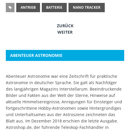
ANTRIEB
BATTERIE
NANO TRACKER
ZURÜCK
WEITER
ABENTEUER ASTRONOMIE
Abenteuer Astronomie war eine Zeitschrift für praktische
Astronomie in deutscher Sprache. Sie galt als Nachfolger
des langjährigen Magazins Interstellarum. Beeindruckende
Bilder und Fakten aus der Welt der Sterne, Hinweise auf
aktuelle Himmelsereignisse, Anregungen für Einsteiger und
fortgeschrittene Hobby-Astronomen sowie Hintergründiges
und Unterhaltsames aus der Astroszene zeichneten das
Blatt aus. Im Dezember 2018 erschien die letzte Ausgabe.
Astroshop.de, der führende Teleskop-Fachhändler in