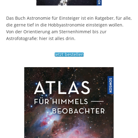
Das Buch Astronomie für Einsteiger ist ein Ratgeber, für alle,
die gerne tief in die Hobbyastronomie einsteigen wollen.
Von der Orientierung am Sternenhimmel bis zur
Astrofotografie: hier ist alles drin.
Jetzt bestellen