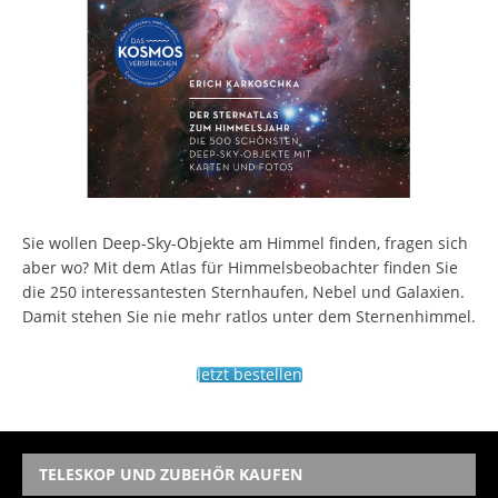
Sie wollen Deep-Sky-Objekte am Himmel finden, fragen sich
aber wo? Mit dem Atlas für Himmelsbeobachter finden Sie
die 250 interessantesten Sternhaufen, Nebel und Galaxien.
Damit stehen Sie nie mehr ratlos unter dem Sternenhimmel.
Jetzt bestellen
TELESKOP UND ZUBEHÖR KAUFEN