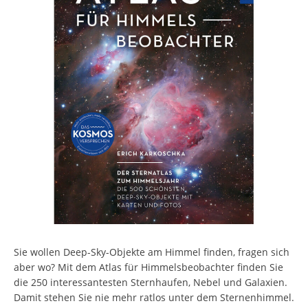
Sie wollen Deep-Sky-Objekte am Himmel finden, fragen sich
aber wo? Mit dem Atlas für Himmelsbeobachter finden Sie
die 250 interessantesten Sternhaufen, Nebel und Galaxien.
Damit stehen Sie nie mehr ratlos unter dem Sternenhimmel.