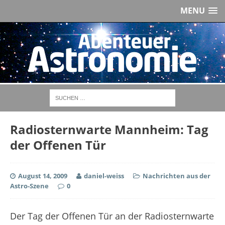
MENU
Radiosternwarte Mannheim: Tag
der Offenen Tür
August 14, 2009
daniel-weiss
Nachrichten aus der
Astro-Szene
0
Der Tag der Offenen Tür an der Radiosternwarte