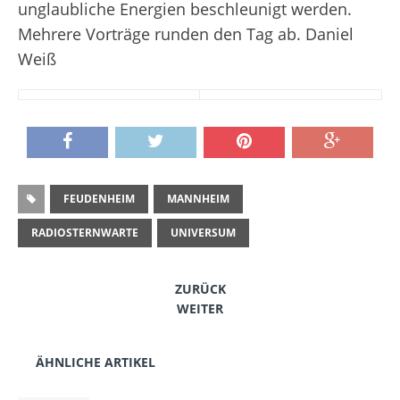
unglaubliche Energien beschleunigt werden.
Mehrere Vorträge runden den Tag ab.
Daniel
Weiß
FEUDENHEIM
MANNHEIM
RADIOSTERNWARTE
UNIVERSUM
ZURÜCK
WEITER
ÄHNLICHE ARTIKEL