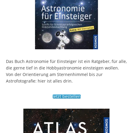
Das Buch Astronomie für Einsteiger ist ein Ratgeber, für alle,
die gerne tief in die Hobbyastronomie einsteigen wollen.
Von der Orientierung am Sternenhimmel bis zur
Astrofotografie: hier ist alles drin.
Jetzt bestellen