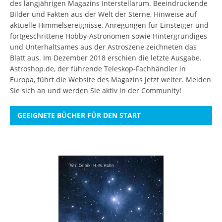
des langjährigen Magazins Interstellarum. Beeindruckende
Bilder und Fakten aus der Welt der Sterne, Hinweise auf
aktuelle Himmelsereignisse, Anregungen für Einsteiger und
fortgeschrittene Hobby-Astronomen sowie Hintergründiges
und Unterhaltsames aus der Astroszene zeichneten das
Blatt aus. Im Dezember 2018 erschien die letzte Ausgabe.
Astroshop.de, der führende Teleskop-Fachhändler in
Europa, führt die Website des Magazins jetzt weiter.
Melden
Sie sich an
und werden Sie aktiv in der Community!
GEEIGNETE BÜCHER FÜR DEN START