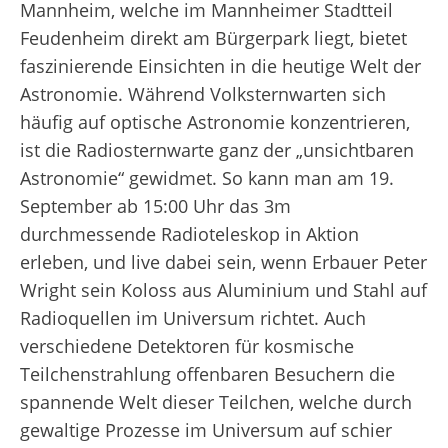
Mannheim, welche im Mannheimer Stadtteil
Feudenheim direkt am Bürgerpark liegt, bietet
faszinierende Einsichten in die heutige Welt der
Astronomie. Während Volksternwarten sich
häufig auf optische Astronomie konzentrieren,
ist die Radiosternwarte ganz der „unsichtbaren
Astronomie“ gewidmet. So kann man am 19.
September ab 15:00 Uhr das 3m
durchmessende Radioteleskop in Aktion
erleben, und live dabei sein, wenn Erbauer Peter
Wright sein Koloss aus Aluminium und Stahl auf
Radioquellen im Universum richtet. Auch
verschiedene Detektoren für kosmische
Teilchenstrahlung offenbaren Besuchern die
spannende Welt dieser Teilchen, welche durch
gewaltige Prozesse im Universum auf schier