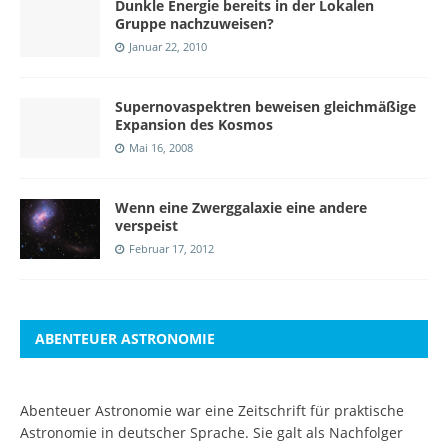
Dunkle Energie bereits in der Lokalen
Gruppe nachzuweisen?
Januar 22, 2010
Supernovaspektren beweisen gleichmäßige
Expansion des Kosmos
Mai 16, 2008
Wenn eine Zwerggalaxie eine andere
verspeist
Februar 17, 2012
ABENTEUER ASTRONOMIE
Abenteuer Astronomie war eine Zeitschrift für praktische
Astronomie in deutscher Sprache. Sie galt als Nachfolger