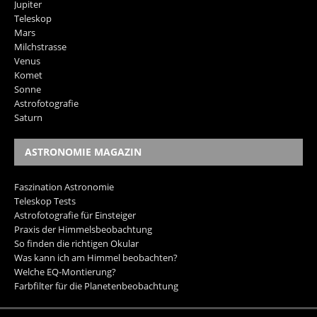
Jupiter
Teleskop
Mars
Milchstrasse
Venus
Komet
Sonne
Astrofotografie
Saturn
ASTRONOMIE MAGAZIN
Faszination Astronomie
Teleskop Tests
Astrofotografie für Einsteiger
Praxis der Himmelsbeobachtung
So finden die richtigen Okular
Was kann ich am Himmel beobachten?
Welche EQ-Montierung?
Farbfilter für die Planetenbeobachtung