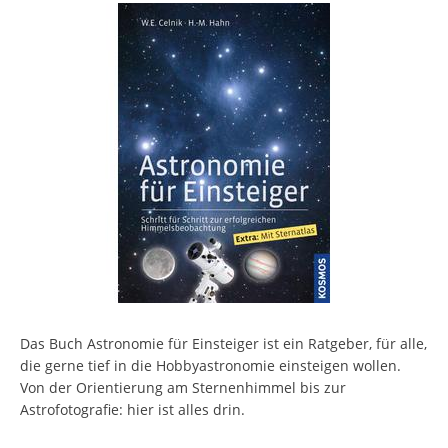
Das Buch Astronomie für Einsteiger ist ein Ratgeber, für alle,
die gerne tief in die Hobbyastronomie einsteigen wollen.
Von der Orientierung am Sternenhimmel bis zur
Astrofotografie: hier ist alles drin.