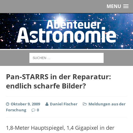
MENU
Pan-STARRS in der Reparatur:
endlich scharfe Bilder?
Oktober 9, 2009
Daniel Fischer
Meldungen aus der
Forschung
0
1,8-Meter Hauptspiegel, 1,4 Gigapixel in der