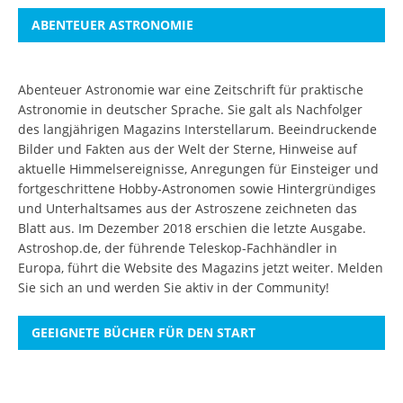
ABENTEUER ASTRONOMIE
Abenteuer Astronomie war eine Zeitschrift für praktische
Astronomie in deutscher Sprache. Sie galt als Nachfolger
des langjährigen Magazins Interstellarum. Beeindruckende
Bilder und Fakten aus der Welt der Sterne, Hinweise auf
aktuelle Himmelsereignisse, Anregungen für Einsteiger und
fortgeschrittene Hobby-Astronomen sowie Hintergründiges
und Unterhaltsames aus der Astroszene zeichneten das
Blatt aus. Im Dezember 2018 erschien die letzte Ausgabe.
Astroshop.de, der führende Teleskop-Fachhändler in
Europa, führt die Website des Magazins jetzt weiter.
Melden
Sie sich an
und werden Sie aktiv in der Community!
GEEIGNETE BÜCHER FÜR DEN START