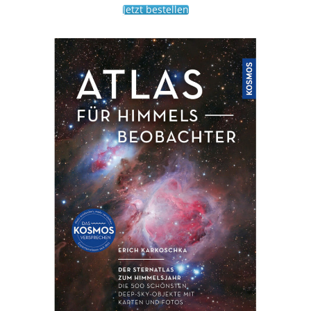
Jetzt bestellen