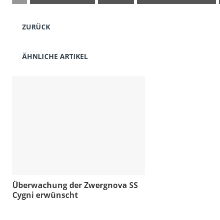
ZURÜCK
ÄHNLICHE ARTIKEL
Überwachung der Zwergnova SS
Cygni erwünscht