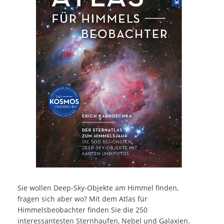
Sie wollen Deep-Sky-Objekte am Himmel finden,
fragen sich aber wo? Mit dem Atlas für
Himmelsbeobachter finden Sie die 250
interessantesten Sternhaufen, Nebel und Galaxien.