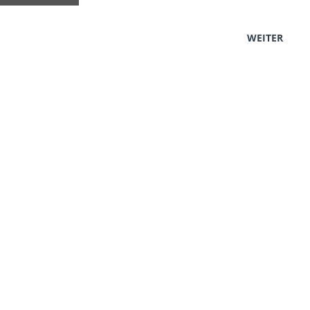
WEITER