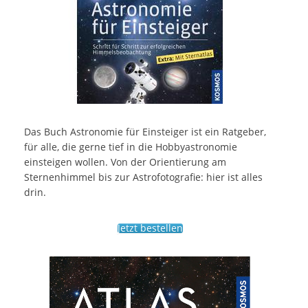
Das Buch Astronomie für Einsteiger ist ein Ratgeber,
für alle, die gerne tief in die Hobbyastronomie
einsteigen wollen. Von der Orientierung am
Sternenhimmel bis zur Astrofotografie: hier ist alles
drin.
Jetzt bestellen