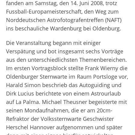
fanden am Samstag, den 14. Juni 2008, trotz
Fussball-Europameisterschaft, den Weg zum
Norddeutschen Astrofotografentreffen (NAFT)
ins beschauliche Wardenburg bei Oldenburg.
Die Veranstaltung begann mit einiger
Verspätung und bot insgesamt sechs Vorträge
aus den unterschiedlichsten Themenbereichen.
Im ersten Vortragsblock stellte Frank Wierny die
Oldenburger Sternwarte im Raum Portsloge vor,
Harald Simon beschrieb das Autoguiding und
Dirk Lucius berichtete von einem Astrourlaub
auf La Palma. Michael Theusner begeisterte mit
seinen Mondaufnahmen, die er am 20cm-
Refraktor der Volkssternwarte Geschwister
Herschel Hannover aufgenommen und später