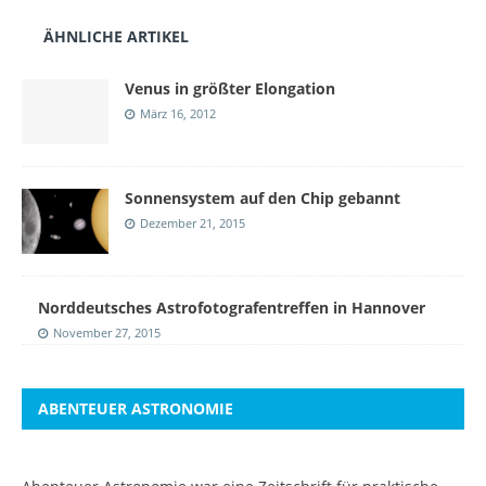
ÄHNLICHE ARTIKEL
Venus in größter Elongation
März 16, 2012
Sonnensystem auf den Chip gebannt
Dezember 21, 2015
Norddeutsches Astrofotografentreffen in Hannover
November 27, 2015
ABENTEUER ASTRONOMIE