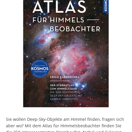
Sie wollen Deep-Sky-Objekte am Himmel finden, fragen sich
aber wo? Mit dem Atlas für Himmelsbeobachter finden Sie