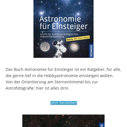
Das Buch Astronomie für Einsteiger ist ein Ratgeber, für alle,
die gerne tief in die Hobbyastronomie einsteigen wollen.
Von der Orientierung am Sternenhimmel bis zur
Astrofotografie: hier ist alles drin.
Jetzt bestellen