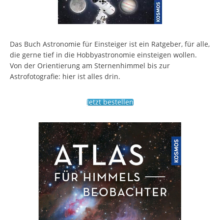
Das Buch Astronomie für Einsteiger ist ein Ratgeber, für alle,
die gerne tief in die Hobbyastronomie einsteigen wollen.
Von der Orientierung am Sternenhimmel bis zur
Astrofotografie: hier ist alles drin.
Jetzt bestellen