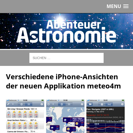
MENU
Verschiedene iPhone-Ansichten
der neuen Applikation meteo4m