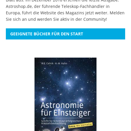
Astroshop.de, der führende Teleskop-Fachhändler in
Europa, führt die Website des Magazins jetzt weiter.
Melden
Sie sich an
und werden Sie aktiv in der Community!
GEEIGNETE BÜCHER FÜR DEN START