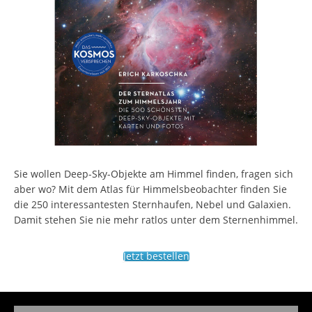
Sie wollen Deep-Sky-Objekte am Himmel finden, fragen sich
aber wo? Mit dem Atlas für Himmelsbeobachter finden Sie
die 250 interessantesten Sternhaufen, Nebel und Galaxien.
Damit stehen Sie nie mehr ratlos unter dem Sternenhimmel.
Jetzt bestellen